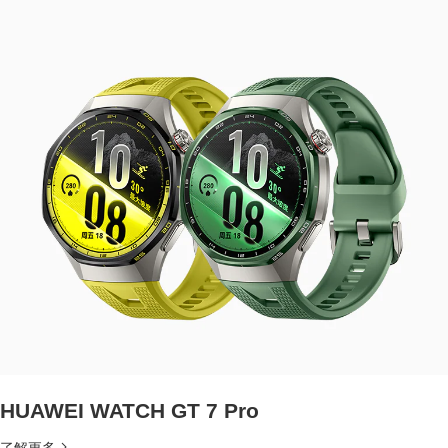
HUAWEI WATCH GT 7 Pro