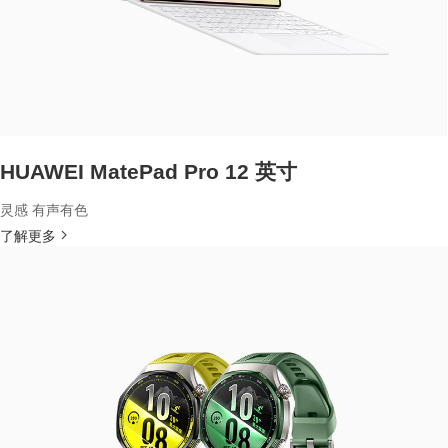
HUAWEI MatePad Pro 12 英寸
灵感 有声有色
了解更多