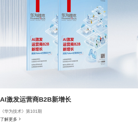
AI激发运营商B2B新增长
《华为技术》第101期
了解更多