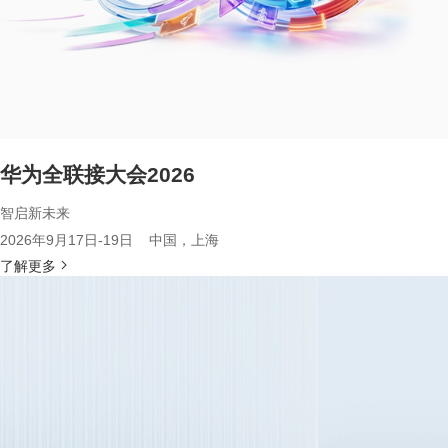
华为全联接大会2026
智启新未来
2026年9月17日-19日 中国，上海
了解更多