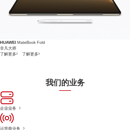
HUAWEI
MateBook Fold
非凡大师
了解更多
了解更多
我们的业务
企业业务
运营商业务