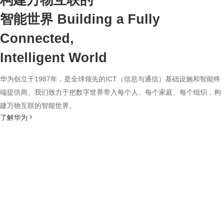
构建万物互联的
智能世界
Building a Fully
Connected,
Intelligent World
华为创立于1987年，是全球领先的ICT（信息与通信）基础设施和智能终
端提供商。我们致力于把数字世界带入每个人、每个家庭、每个组织，构
建万物互联的智能世界。
了解华为