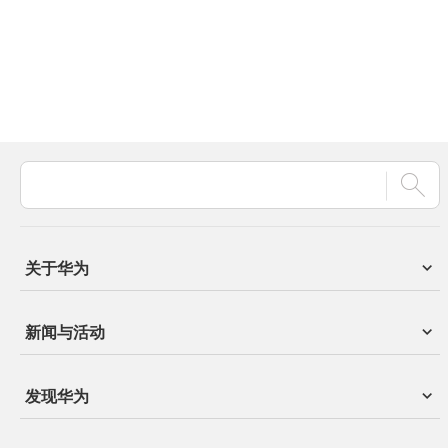
关于华为
新闻与活动
发现华为