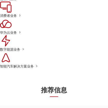
消费者业务
华为云业务
数字能源业务
智能汽车解决方案业务
推荐信息