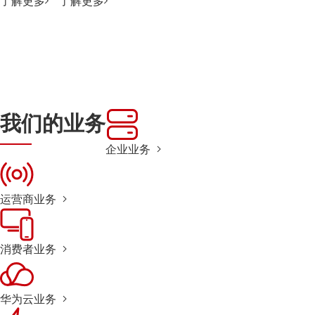
了解更多
了解更多
我们的业务
企业业务
运营商业务
消费者业务
华为云业务