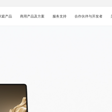
家庭产品
商用产品及方案
服务支持
合作伙伴与开发者