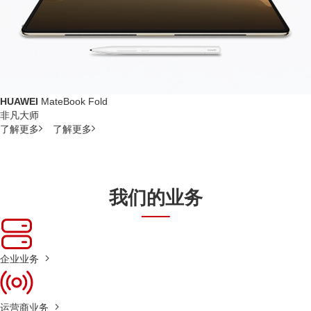
HUAWEI
MateBook Fold
非凡大师
了解更多
了解更多
我们的业务
企业业务
运营商业务