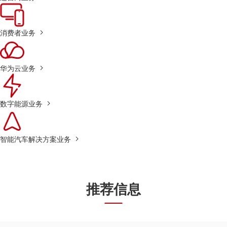
消费者业务
华为云业务
数字能源业务
智能汽车解决方案业务
推荐信息