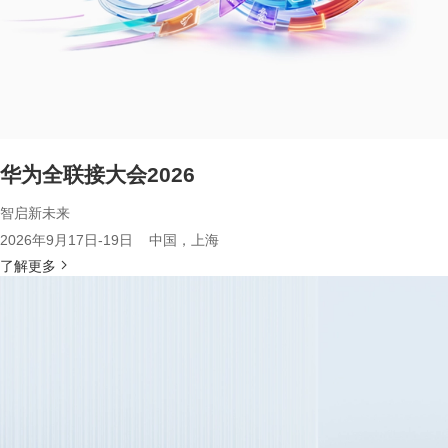
华为全联接大会2026
智启新未来
2026年9月17日-19日 中国，上海
了解更多