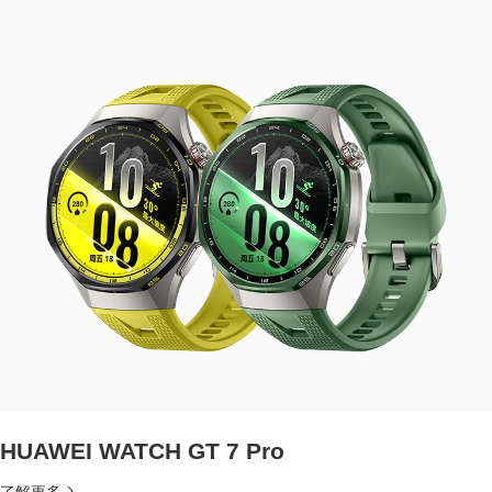
HUAWEI WATCH GT 7 Pro