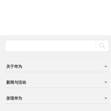
关于华为
新闻与活动
发现华为