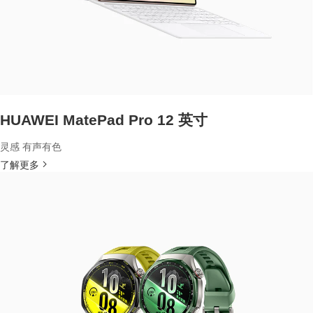
HUAWEI MatePad Pro 12 英寸
灵感 有声有色
了解更多