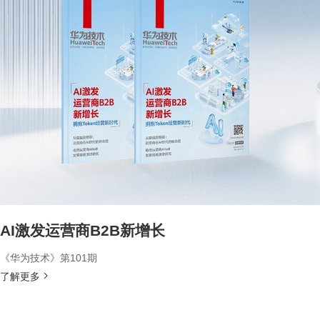
AI激发运营商B2B新增长
《华为技术》第101期
了解更多