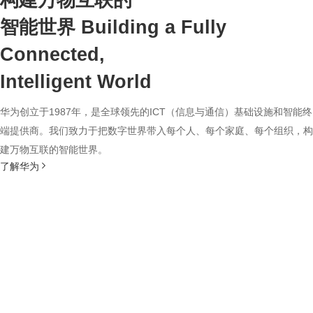
构建万物互联的
智能世界
Building a Fully
Connected,
Intelligent World
华为创立于1987年，是全球领先的ICT（信息与通信）基础设施和智能终
端提供商。我们致力于把数字世界带入每个人、每个家庭、每个组织，构
建万物互联的智能世界。
了解华为