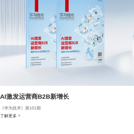
AI激发运营商B2B新增长
《华为技术》第101期
了解更多