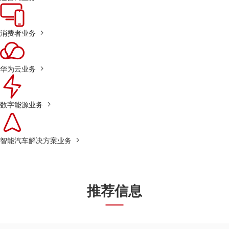
消费者业务
华为云业务
数字能源业务
智能汽车解决方案业务
推荐信息