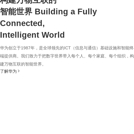
构建万物互联的
智能世界
Building a Fully
Connected,
Intelligent World
华为创立于1987年，是全球领先的ICT（信息与通信）基础设施和智能终
端提供商。我们致力于把数字世界带入每个人、每个家庭、每个组织，构
建万物互联的智能世界。
了解华为