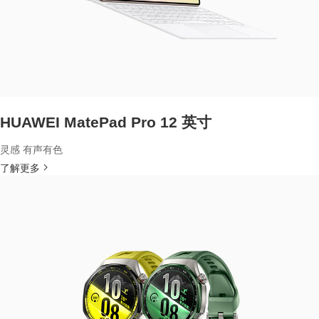
HUAWEI MatePad Pro 12 英寸
灵感 有声有色
了解更多