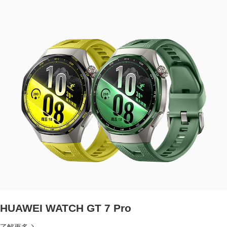
HUAWEI WATCH GT 7 Pro