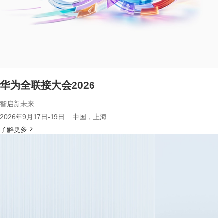
华为全联接大会2026
智启新未来
2026年9月17日-19日 中国，上海
了解更多