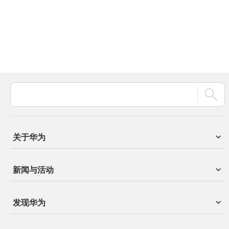
关于华为
新闻与活动
发现华为