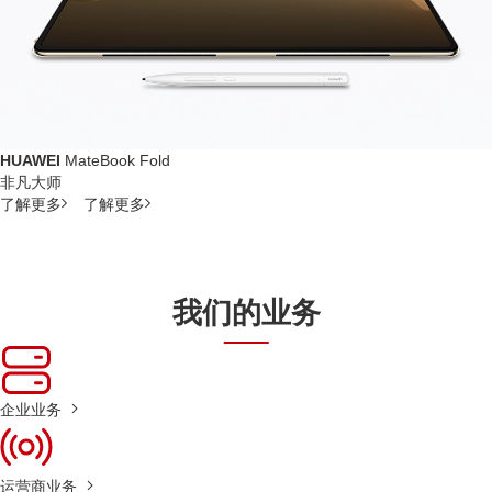
HUAWEI
MateBook Fold
非凡大师
了解更多
了解更多
我们的业务
企业业务
运营商业务