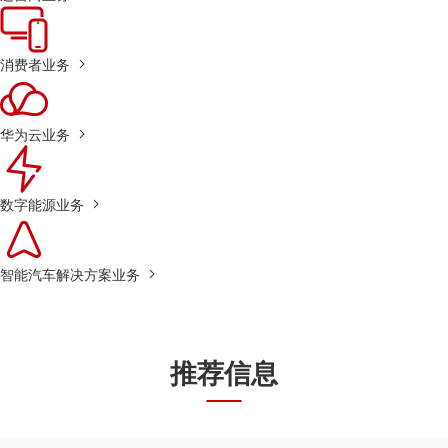
消费者业务
华为云业务
数字能源业务
智能汽车解决方案业务
推荐信息