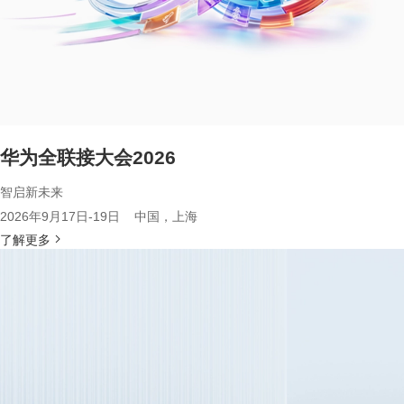
华为全联接大会2026
智启新未来
2026年9月17日-19日 中国，上海
了解更多