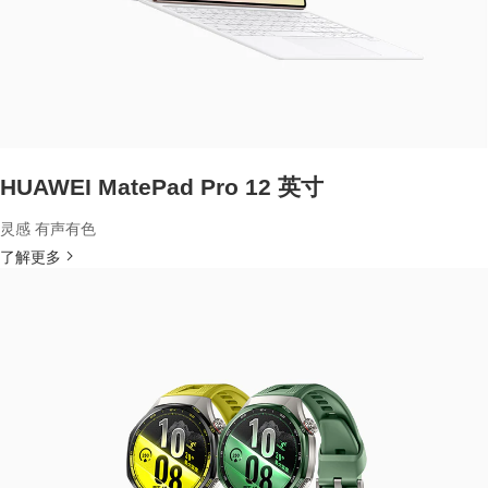
HUAWEI MatePad Pro 12 英寸
灵感 有声有色
了解更多