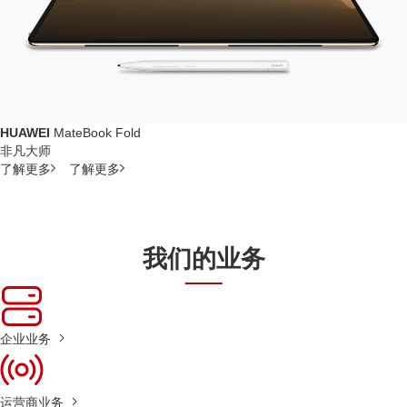
HUAWEI
MateBook Fold
非凡大师
了解更多
了解更多
我们的业务
企业业务
运营商业务