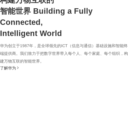
构建万物互联的
智能世界
Building a Fully
Connected,
Intelligent World
华为创立于1987年，是全球领先的ICT（信息与通信）基础设施和智能终
端提供商。我们致力于把数字世界带入每个人、每个家庭、每个组织，构
建万物互联的智能世界。
了解华为