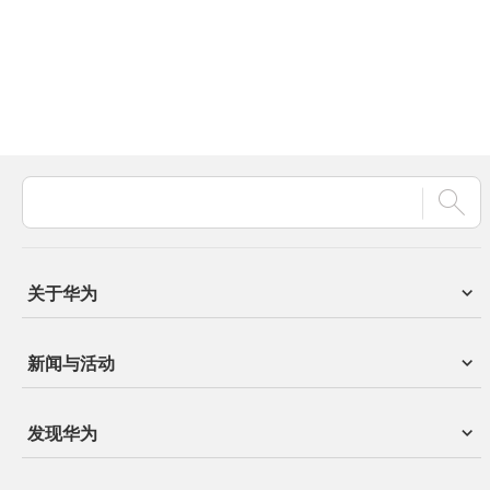
关于华为
新闻与活动
发现华为