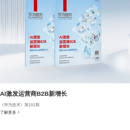
AI激发运营商B2B新增长
《华为技术》第101期
了解更多