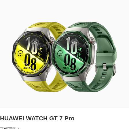
HUAWEI WATCH GT 7 Pro