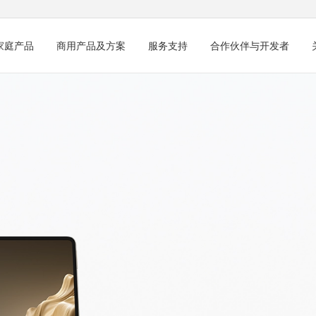
家庭产品
商用产品及方案
服务支持
合作伙伴与开发者