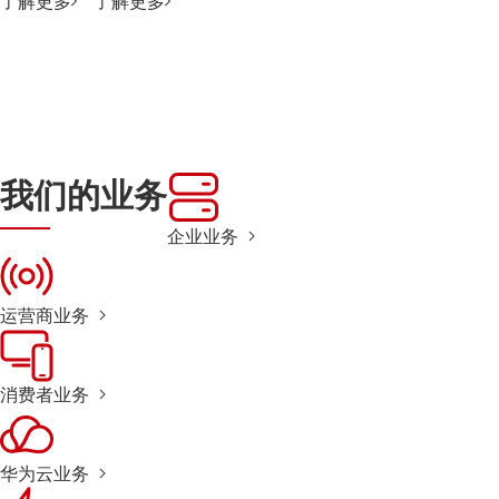
了解更多
了解更多
我们的业务
企业业务
运营商业务
消费者业务
华为云业务