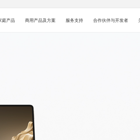
家庭产品
商用产品及方案
服务支持
合作伙伴与开发者