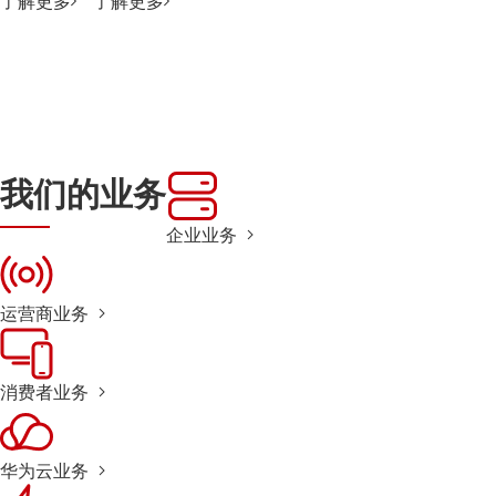
了解更多
了解更多
我们的业务
企业业务
运营商业务
消费者业务
华为云业务