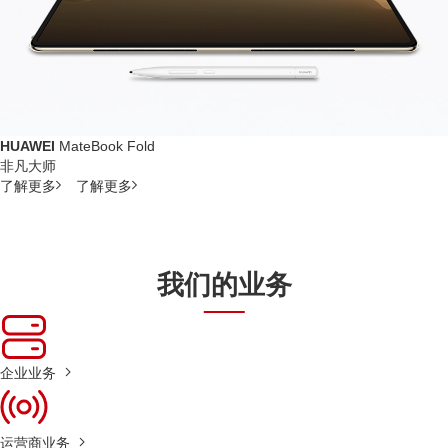
HUAWEI
MateBook Fold
非凡大师
了解更多
了解更多
我们的业务
企业业务
运营商业务