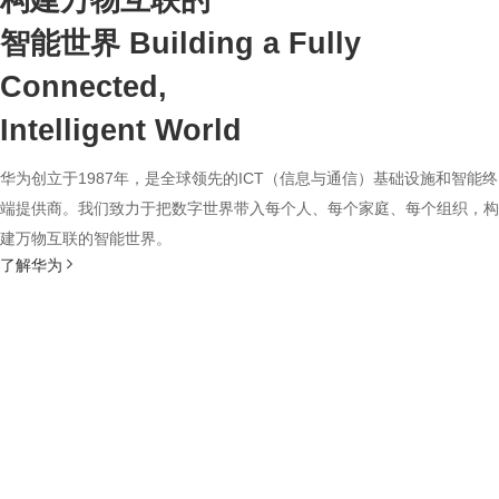
构建万物互联的
智能世界
Building a Fully
Connected,
Intelligent World
华为创立于1987年，是全球领先的ICT（信息与通信）基础设施和智能终
端提供商。我们致力于把数字世界带入每个人、每个家庭、每个组织，构
建万物互联的智能世界。
了解华为