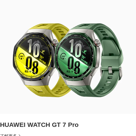
HUAWEI WATCH GT 7 Pro