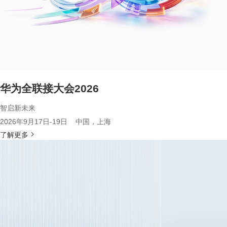
华为全联接大会2026
智启新未来
2026年9月17日-19日 中国，上海
了解更多