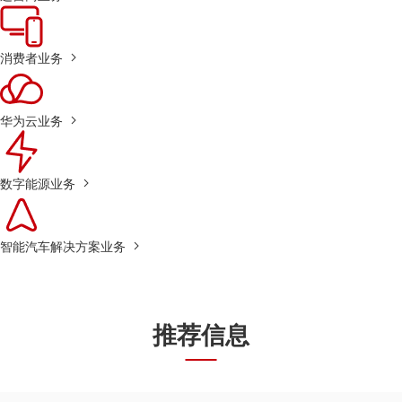
消费者业务
华为云业务
数字能源业务
智能汽车解决方案业务
推荐信息