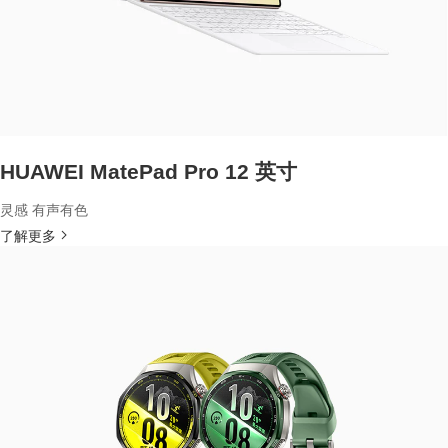
HUAWEI MatePad Pro 12 英寸
灵感 有声有色
了解更多