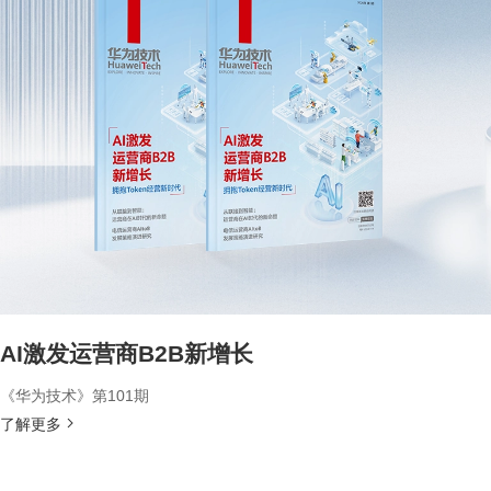
AI激发运营商B2B新增长
《华为技术》第101期
了解更多