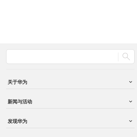
关于华为
新闻与活动
发现华为