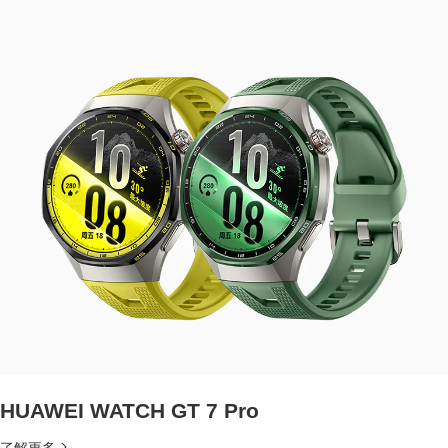
HUAWEI WATCH GT 7 Pro