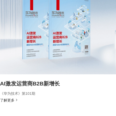
AI激发运营商B2B新增长
《华为技术》第101期
了解更多