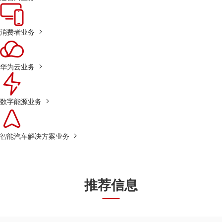
消费者业务
华为云业务
数字能源业务
智能汽车解决方案业务
推荐信息