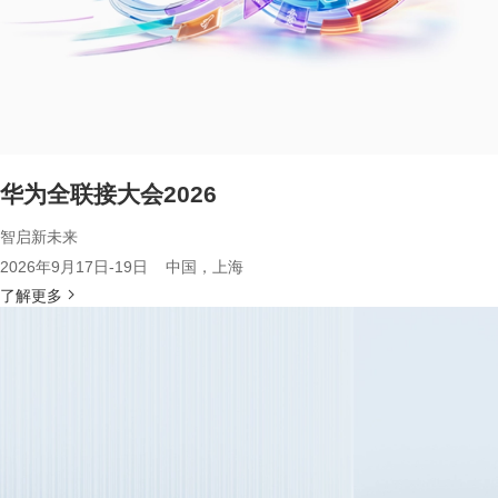
华为全联接大会2026
智启新未来
2026年9月17日-19日 中国，上海
了解更多