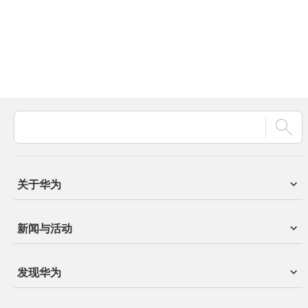
关于华为
新闻与活动
发现华为