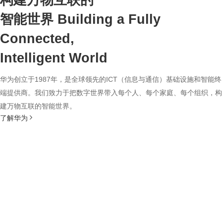
构建万物互联的
智能世界
Building a Fully
Connected,
Intelligent World
华为创立于1987年，是全球领先的ICT（信息与通信）基础设施和智能终
端提供商。我们致力于把数字世界带入每个人、每个家庭、每个组织，构
建万物互联的智能世界。
了解华为