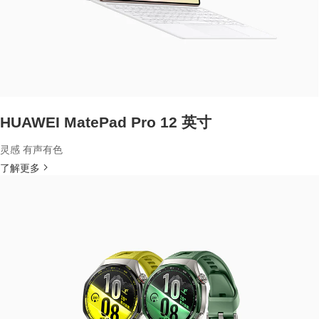
HUAWEI MatePad Pro 12 英寸
灵感 有声有色
了解更多