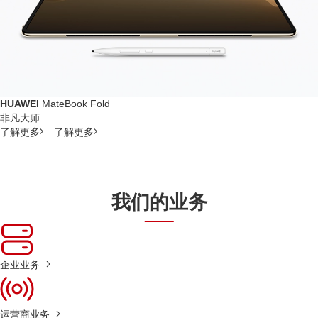
HUAWEI
MateBook Fold
非凡大师
了解更多
了解更多
我们的业务
企业业务
运营商业务