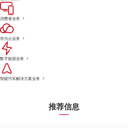
消费者业务
华为云业务
数字能源业务
智能汽车解决方案业务
推荐信息