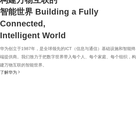
构建万物互联的
智能世界
Building a Fully
Connected,
Intelligent World
华为创立于1987年，是全球领先的ICT（信息与通信）基础设施和智能终
端提供商。我们致力于把数字世界带入每个人、每个家庭、每个组织，构
建万物互联的智能世界。
了解华为