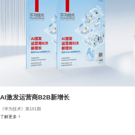
AI激发运营商B2B新增长
《华为技术》第101期
了解更多