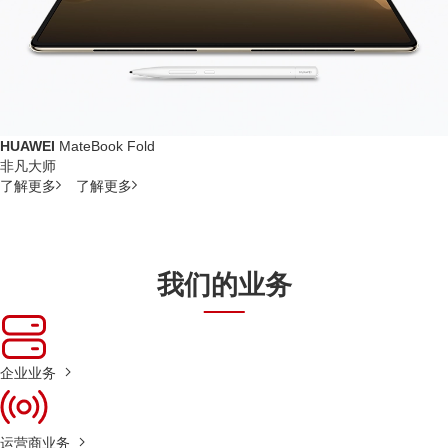
HUAWEI
MateBook Fold
非凡大师
了解更多
了解更多
我们的业务
企业业务
运营商业务