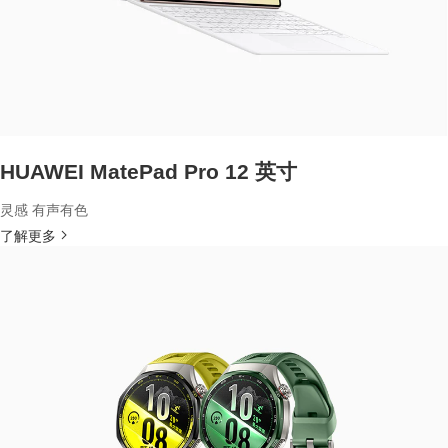
HUAWEI MatePad Pro 12 英寸
灵感 有声有色
了解更多