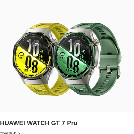
HUAWEI WATCH GT 7 Pro