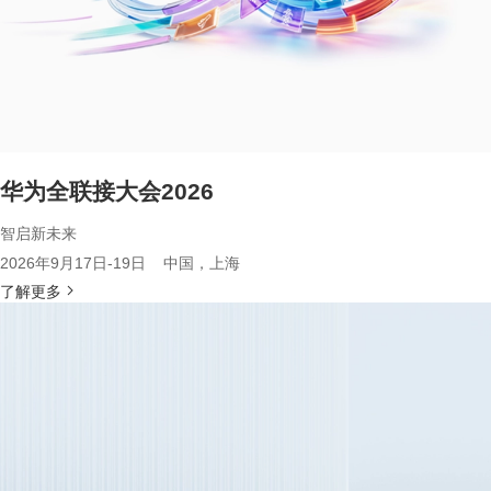
华为全联接大会2026
智启新未来
2026年9月17日-19日 中国，上海
了解更多