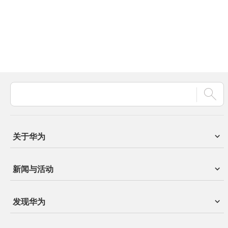
关于华为
新闻与活动
发现华为