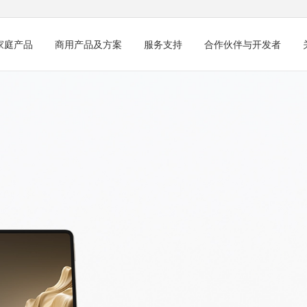
家庭产品
商用产品及方案
服务支持
合作伙伴与开发者