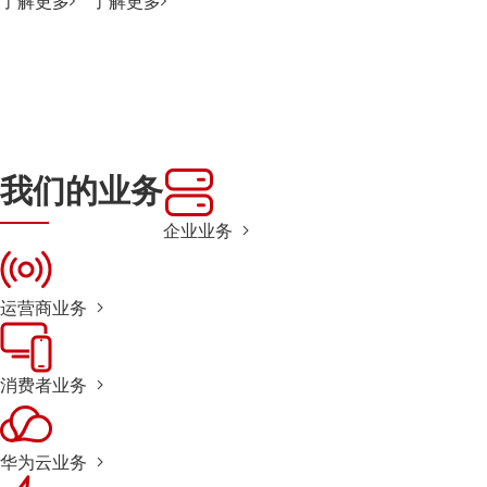
了解更多
了解更多
我们的业务
企业业务
运营商业务
消费者业务
华为云业务