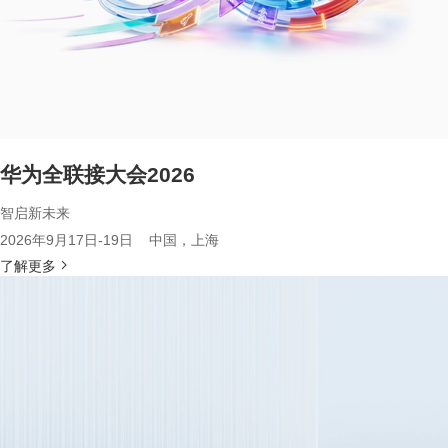
华为全联接大会2026
智启新未来
2026年9月17日-19日 中国，上海
了解更多