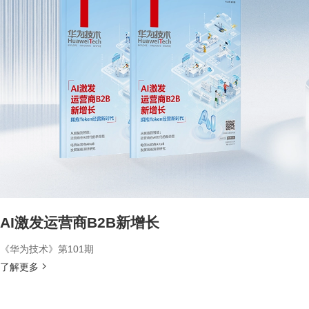
AI激发运营商B2B新增长
《华为技术》第101期
了解更多