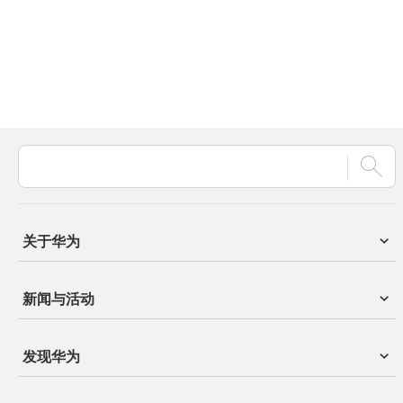
关于华为
新闻与活动
发现华为