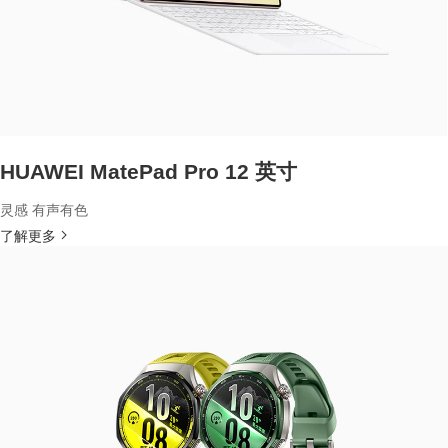
HUAWEI MatePad Pro 12 英寸
灵感 有声有色
了解更多