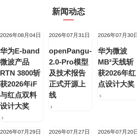
新闻动态
2026年08月04日
2026年07月31日
2026年07月30
华为E-band
openPangu-
华为微波
微波产品
2.0-Pro模型
MB²天线斩
RTN 3800斩
及技术报告
获2026年红
获2026年iF
正式开源上
点设计大奖
与红点双料
线
设计大奖
2026年07月29日
2026年07月27日
2026年07月20