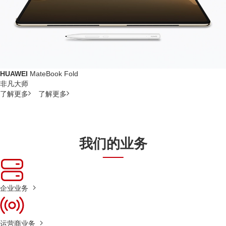
HUAWEI
MateBook Fold
非凡大师
了解更多
了解更多
我们的业务
企业业务
运营商业务