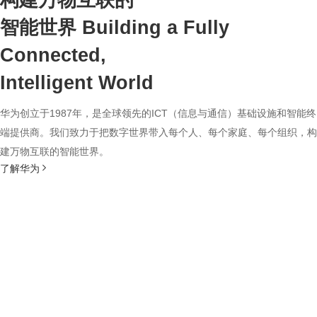
构建万物互联的
智能世界
Building a Fully
Connected,
Intelligent World
华为创立于1987年，是全球领先的ICT（信息与通信）基础设施和智能终
端提供商。我们致力于把数字世界带入每个人、每个家庭、每个组织，构
建万物互联的智能世界。
了解华为