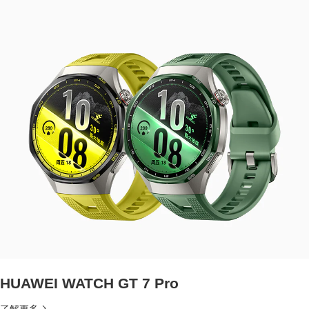
HUAWEI WATCH GT 7 Pro