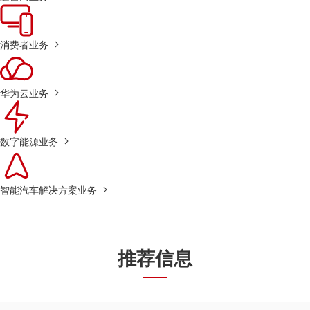
消费者业务
华为云业务
数字能源业务
智能汽车解决方案业务
推荐信息