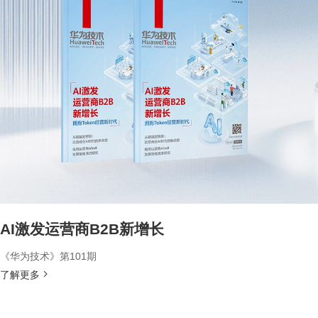
AI激发运营商B2B新增长
《华为技术》第101期
了解更多