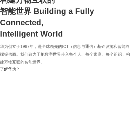
构建万物互联的
智能世界
Building a Fully
Connected,
Intelligent World
华为创立于1987年，是全球领先的ICT（信息与通信）基础设施和智能终
端提供商。我们致力于把数字世界带入每个人、每个家庭、每个组织，构
建万物互联的智能世界。
了解华为