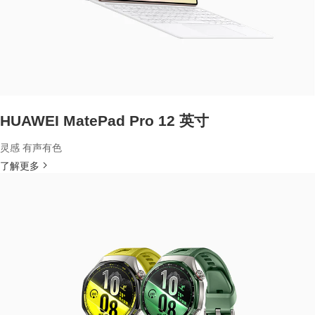
HUAWEI MatePad Pro 12 英寸
灵感 有声有色
了解更多