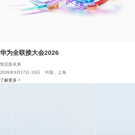
华为全联接大会2026
智启新未来
2026年9月17日-19日 中国，上海
了解更多