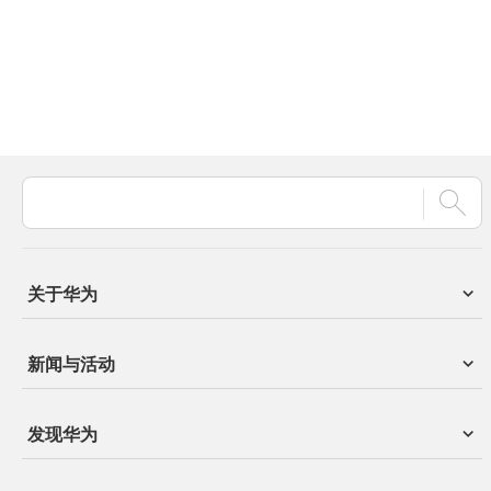
关于华为
新闻与活动
发现华为