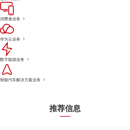
消费者业务
华为云业务
数字能源业务
智能汽车解决方案业务
推荐信息