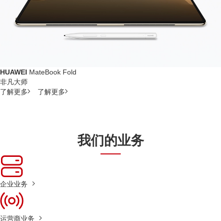
HUAWEI
MateBook Fold
非凡大师
了解更多
了解更多
我们的业务
企业业务
运营商业务