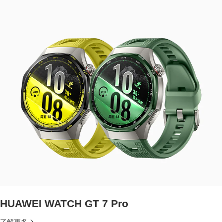
HUAWEI WATCH GT 7 Pro