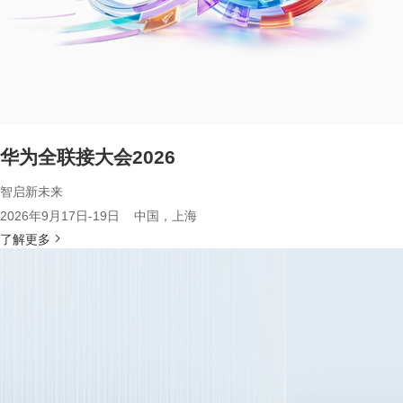
华为全联接大会2026
智启新未来
2026年9月17日-19日 中国，上海
了解更多