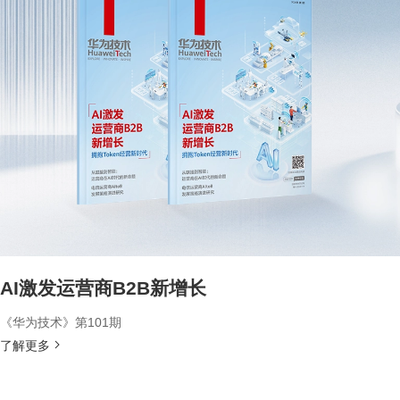
AI激发运营商B2B新增长
《华为技术》第101期
了解更多