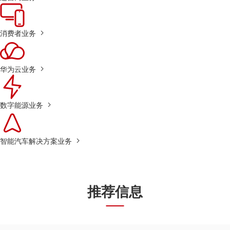
消费者业务
华为云业务
数字能源业务
智能汽车解决方案业务
推荐信息