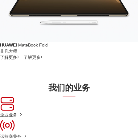
HUAWEI
MateBook Fold
非凡大师
了解更多
了解更多
我们的业务
企业业务
运营商业务