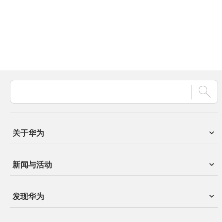
关于华为
新闻与活动
发现华为