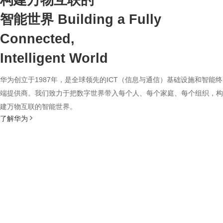
构建万物互联的
智能世界
Building a Fully
Connected,
Intelligent World
华为创立于1987年，是全球领先的ICT（信息与通信）基础设施和智能终
端提供商。我们致力于把数字世界带入每个人、每个家庭、每个组织，构
建万物互联的智能世界。
了解华为