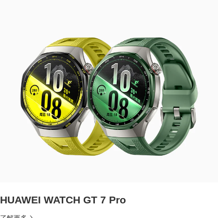
HUAWEI WATCH GT 7 Pro