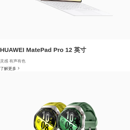
HUAWEI MatePad Pro 12 英寸
灵感 有声有色
了解更多