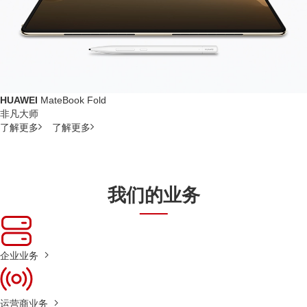
HUAWEI
MateBook Fold
非凡大师
了解更多
了解更多
我们的业务
企业业务
运营商业务