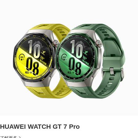
HUAWEI WATCH GT 7 Pro