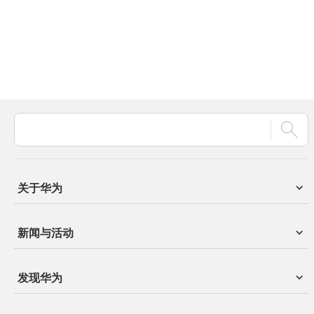
关于华为
新闻与活动
发现华为