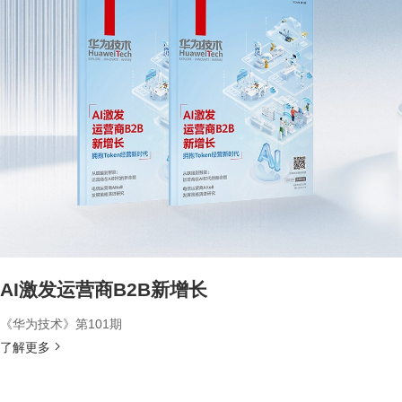
AI激发运营商B2B新增长
《华为技术》第101期
了解更多