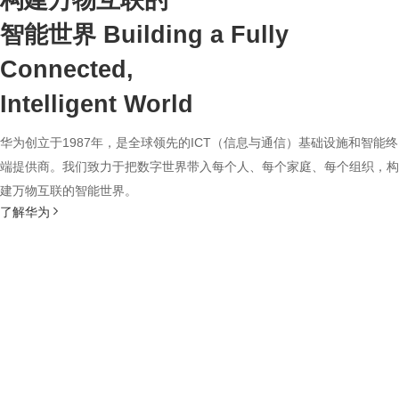
构建万物互联的
智能世界
Building a Fully
Connected,
Intelligent World
华为创立于1987年，是全球领先的ICT（信息与通信）基础设施和智能终
端提供商。我们致力于把数字世界带入每个人、每个家庭、每个组织，构
建万物互联的智能世界。
了解华为