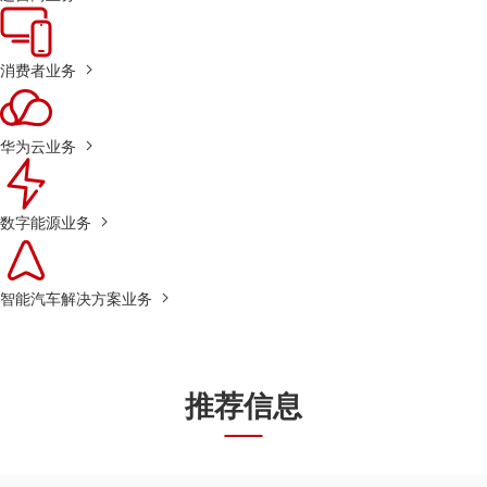
消费者业务
华为云业务
数字能源业务
智能汽车解决方案业务
推荐信息