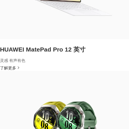
HUAWEI MatePad Pro 12 英寸
灵感 有声有色
了解更多