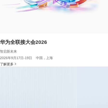
华为全联接大会2026
智启新未来
2026年9月17日-19日 中国，上海
了解更多