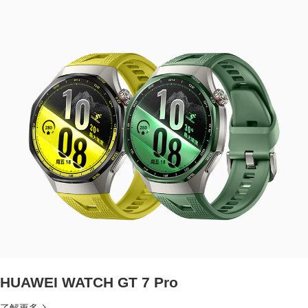
HUAWEI WATCH GT 7 Pro