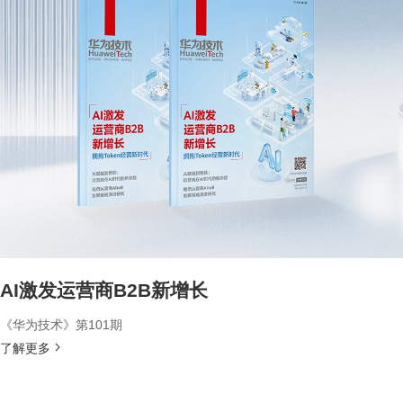
AI激发运营商B2B新增长
《华为技术》第101期
了解更多