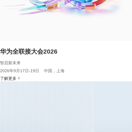
华为全联接大会2026
智启新未来
2026年9月17日-19日 中国，上海
了解更多