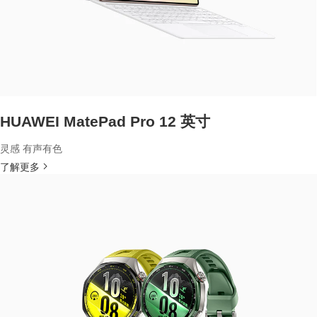
HUAWEI MatePad Pro 12 英寸
灵感 有声有色
了解更多