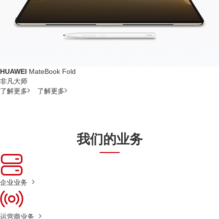
HUAWEI
MateBook Fold
非凡大师
了解更多
了解更多
我们的业务
企业业务
运营商业务