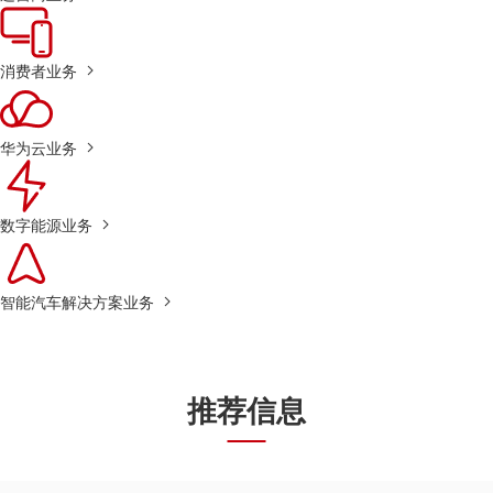
消费者业务
华为云业务
数字能源业务
智能汽车解决方案业务
推荐信息