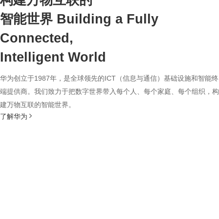
构建万物互联的
智能世界
Building a Fully
Connected,
Intelligent World
华为创立于1987年，是全球领先的ICT（信息与通信）基础设施和智能终
端提供商。我们致力于把数字世界带入每个人、每个家庭、每个组织，构
建万物互联的智能世界。
了解华为