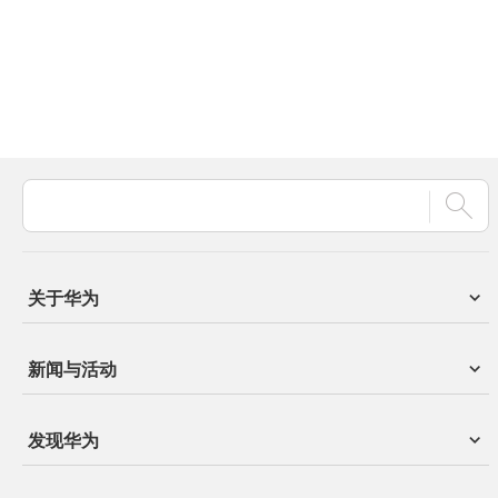
关于华为
新闻与活动
发现华为