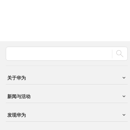
关于华为
新闻与活动
发现华为