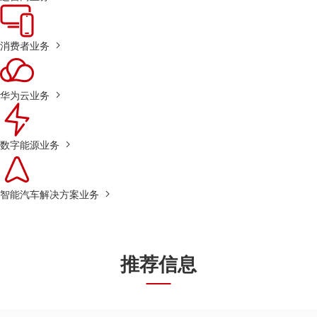
消费者业务
华为云业务
数字能源业务
智能汽车解决方案业务
推荐信息