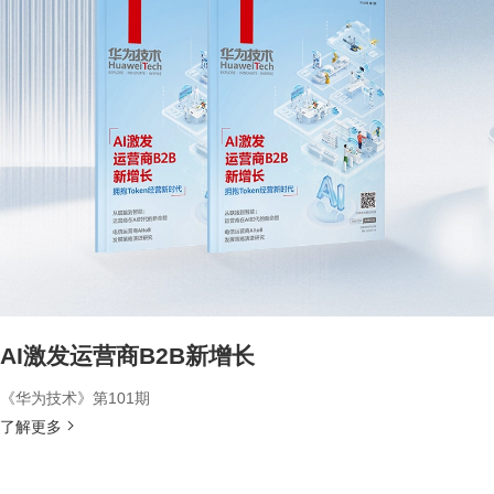
AI激发运营商B2B新增长
《华为技术》第101期
了解更多