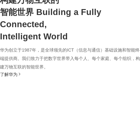
构建万物互联的
智能世界
Building a Fully
Connected,
Intelligent World
华为创立于1987年，是全球领先的ICT（信息与通信）基础设施和智能终
端提供商。我们致力于把数字世界带入每个人、每个家庭、每个组织，构
建万物互联的智能世界。
了解华为