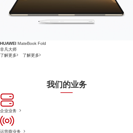
HUAWEI
MateBook Fold
非凡大师
了解更多
了解更多
我们的业务
企业业务
运营商业务