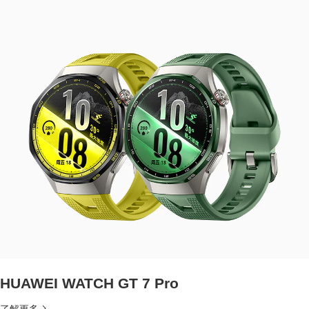
HUAWEI WATCH GT 7 Pro