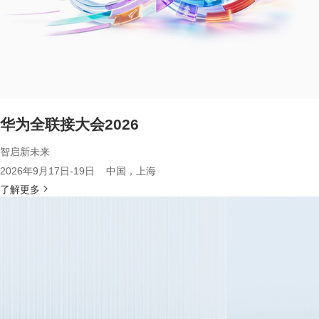
华为全联接大会2026
智启新未来
2026年9月17日-19日 中国，上海
了解更多