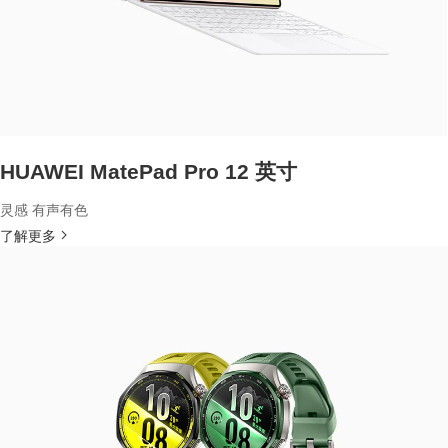
HUAWEI MatePad Pro 12 英寸
灵感 有声有色
了解更多