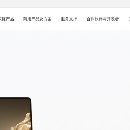
家庭产品
商用产品及方案
服务支持
合作伙伴与开发者