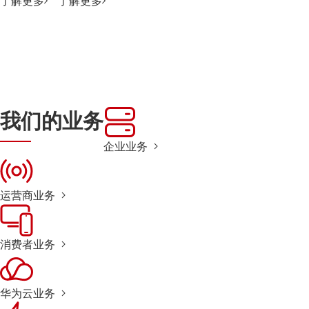
了解更多
了解更多
我们的业务
企业业务
运营商业务
消费者业务
华为云业务