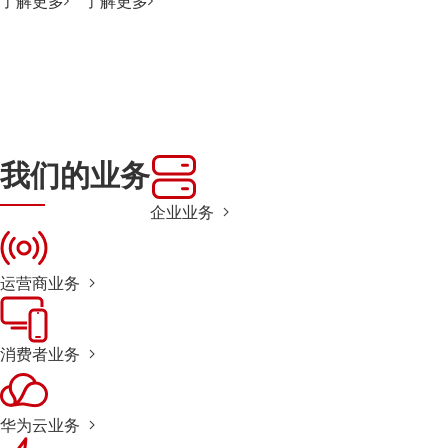
了解更多
了解更多
我们的业务
企业业务
运营商业务
消费者业务
华为云业务