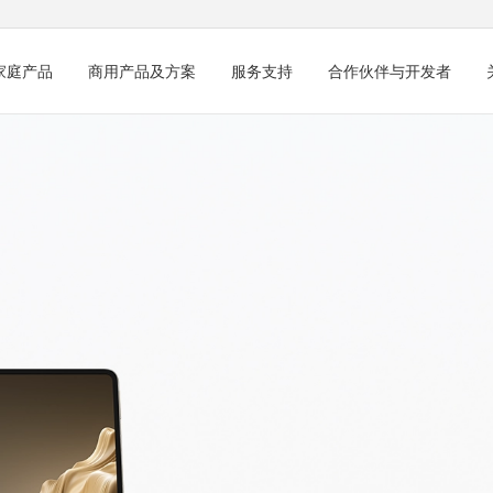
家庭产品
商用产品及方案
服务支持
合作伙伴与开发者