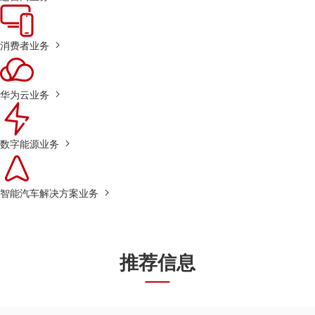
消费者业务
华为云业务
数字能源业务
智能汽车解决方案业务
推荐信息