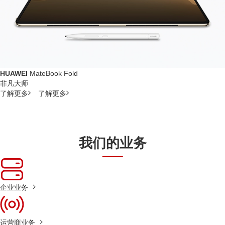
HUAWEI
MateBook Fold
非凡大师
了解更多
了解更多
我们的业务
企业业务
运营商业务