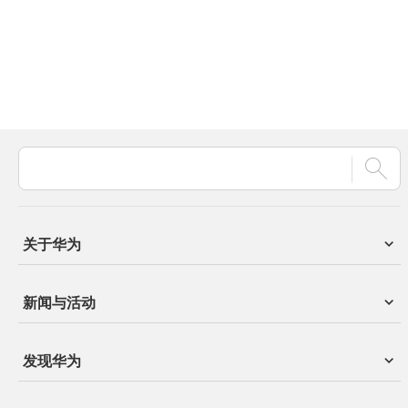
关于华为
新闻与活动
发现华为