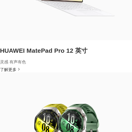
HUAWEI MatePad Pro 12 英寸
灵感 有声有色
了解更多