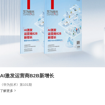
AI激发运营商B2B新增长
《华为技术》第101期
了解更多