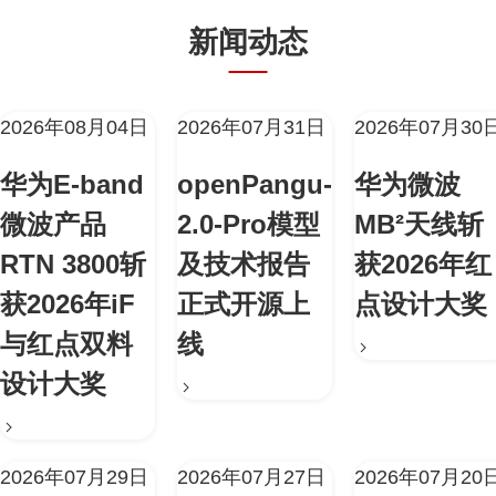
新闻动态
2026年08月04日
2026年07月31日
2026年07月30
华为E-band
openPangu-
华为微波
微波产品
2.0-Pro模型
MB²天线斩
RTN 3800斩
及技术报告
获2026年红
获2026年iF
正式开源上
点设计大奖
与红点双料
线
设计大奖
2026年07月29日
2026年07月27日
2026年07月20