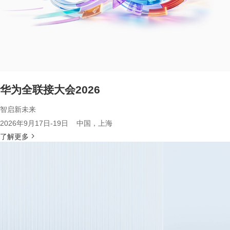
华为全联接大会2026
智启新未来
2026年9月17日-19日 中国，上海
了解更多