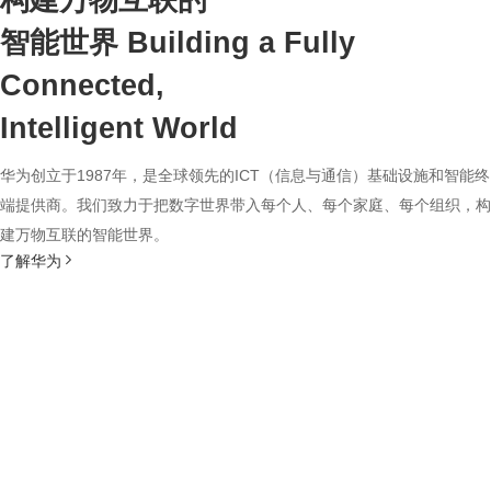
构建万物互联的
智能世界
Building a Fully
Connected,
Intelligent World
华为创立于1987年，是全球领先的ICT（信息与通信）基础设施和智能终
端提供商。我们致力于把数字世界带入每个人、每个家庭、每个组织，构
建万物互联的智能世界。
了解华为