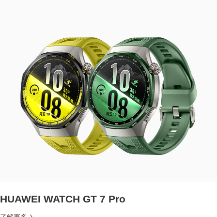
HUAWEI WATCH GT 7 Pro