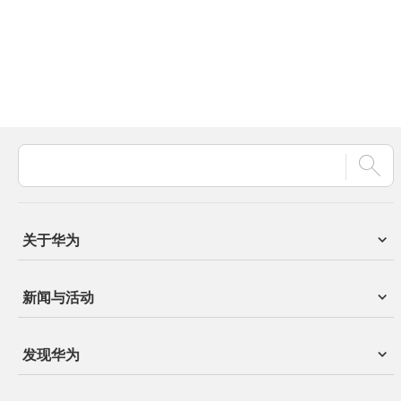
关于华为
新闻与活动
发现华为