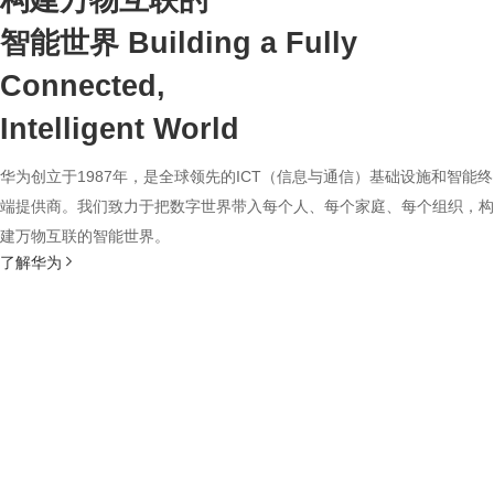
构建万物互联的
智能世界
Building a Fully
Connected,
Intelligent World
华为创立于1987年，是全球领先的ICT（信息与通信）基础设施和智能终
端提供商。我们致力于把数字世界带入每个人、每个家庭、每个组织，构
建万物互联的智能世界。
了解华为