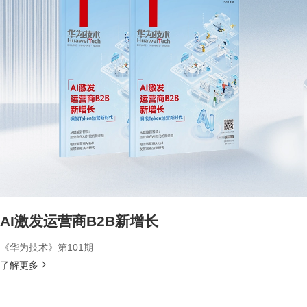
AI激发运营商B2B新增长
《华为技术》第101期
了解更多