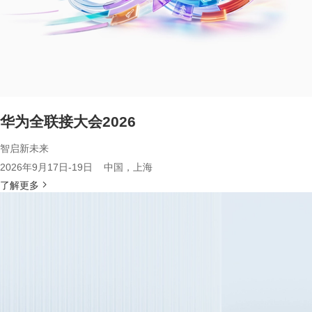
华为全联接大会2026
智启新未来
2026年9月17日-19日 中国，上海
了解更多