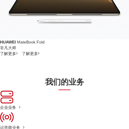
HUAWEI
MateBook Fold
非凡大师
了解更多
了解更多
我们的业务
企业业务
运营商业务