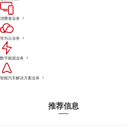
消费者业务
华为云业务
数字能源业务
智能汽车解决方案业务
推荐信息