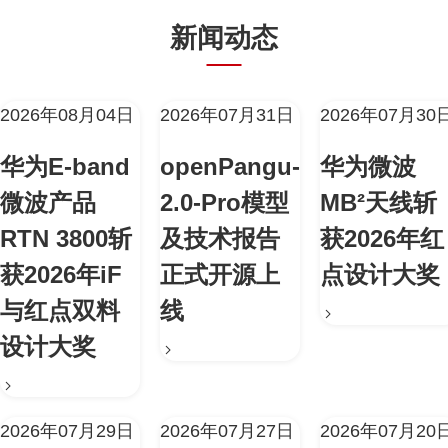
新闻动态
2026年08月04日
2026年07月31日
2026年07月30
华为E-band
openPangu-
华为微波
微波产品
2.0-Pro模型
MB²天线斩
RTN 3800斩
及技术报告
获2026年红
获2026年iF
正式开源上
点设计大奖
与红点双料
线
设计大奖
2026年07月29日
2026年07月27日
2026年07月20