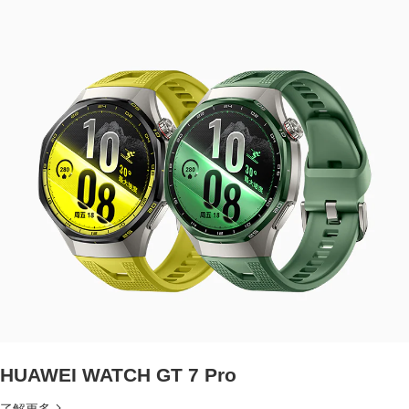
HUAWEI WATCH GT 7 Pro