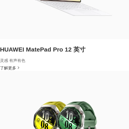
HUAWEI MatePad Pro 12 英寸
灵感 有声有色
了解更多