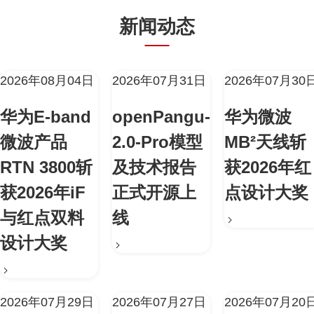
新闻动态
2026年08月04日
2026年07月31日
2026年07月30
华为E-band
openPangu-
华为微波
微波产品
2.0-Pro模型
MB²天线斩
RTN 3800斩
及技术报告
获2026年红
获2026年iF
正式开源上
点设计大奖
与红点双料
线
设计大奖
2026年07月29日
2026年07月27日
2026年07月20