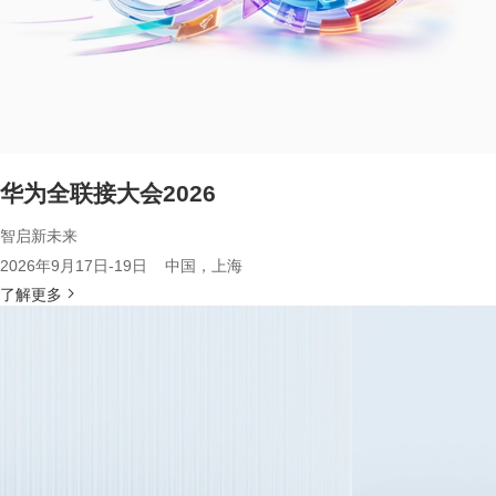
华为全联接大会2026
智启新未来
2026年9月17日-19日 中国，上海
了解更多