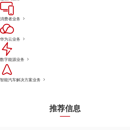
消费者业务
华为云业务
数字能源业务
智能汽车解决方案业务
推荐信息