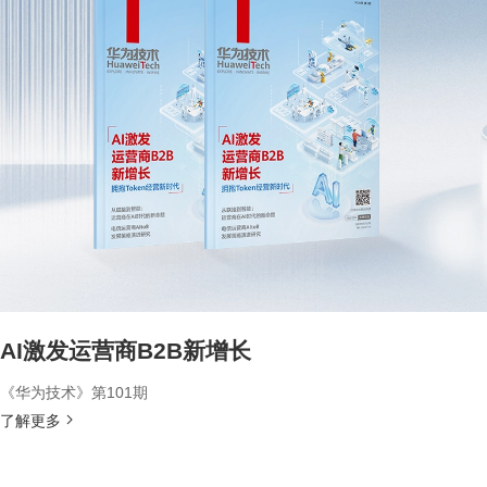
AI激发运营商B2B新增长
《华为技术》第101期
了解更多