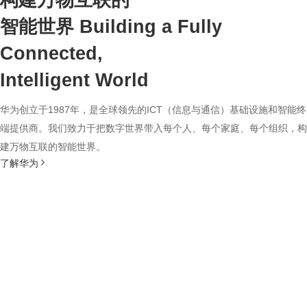
构建万物互联的
智能世界
Building a Fully
Connected,
Intelligent World
华为创立于1987年，是全球领先的ICT（信息与通信）基础设施和智能终
端提供商。我们致力于把数字世界带入每个人、每个家庭、每个组织，构
建万物互联的智能世界。
了解华为