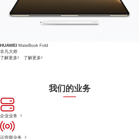
HUAWEI
MateBook Fold
非凡大师
了解更多
了解更多
我们的业务
企业业务
运营商业务