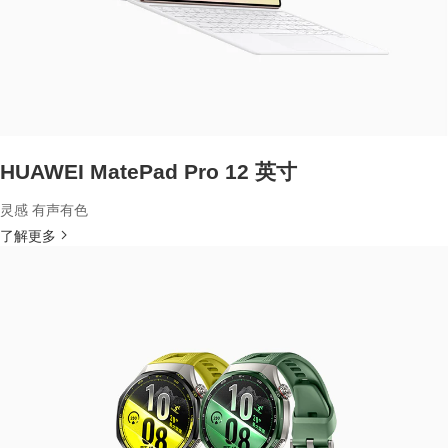
HUAWEI MatePad Pro 12 英寸
灵感 有声有色
了解更多