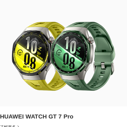
HUAWEI WATCH GT 7 Pro