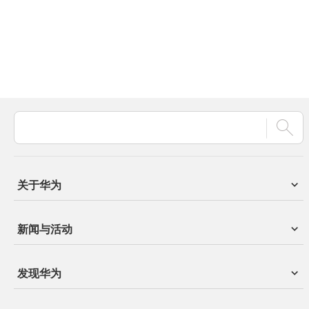
关于华为
新闻与活动
发现华为