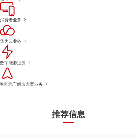
消费者业务
华为云业务
数字能源业务
智能汽车解决方案业务
推荐信息