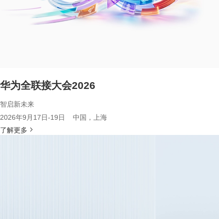
华为全联接大会2026
智启新未来
2026年9月17日-19日 中国，上海
了解更多