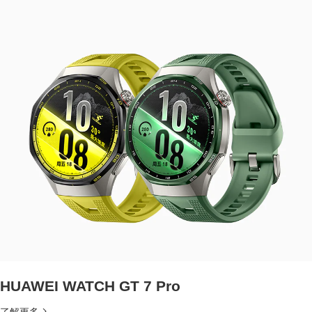
HUAWEI WATCH GT 7 Pro