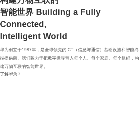
构建万物互联的
智能世界
Building a Fully
Connected,
Intelligent World
华为创立于1987年，是全球领先的ICT（信息与通信）基础设施和智能终
端提供商。我们致力于把数字世界带入每个人、每个家庭、每个组织，构
建万物互联的智能世界。
了解华为