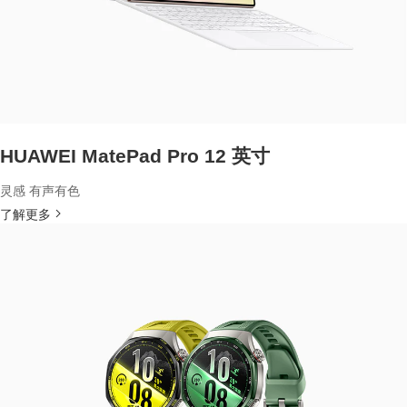
HUAWEI MatePad Pro 12 英寸
灵感 有声有色
了解更多