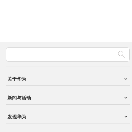
关于华为
新闻与活动
发现华为