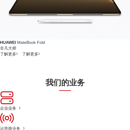
HUAWEI
MateBook Fold
非凡大师
了解更多
了解更多
我们的业务
企业业务
运营商业务