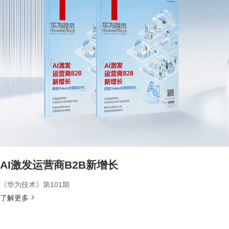
AI激发运营商B2B新增长
《华为技术》第101期
了解更多