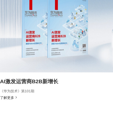
AI激发运营商B2B新增长
《华为技术》第101期
了解更多