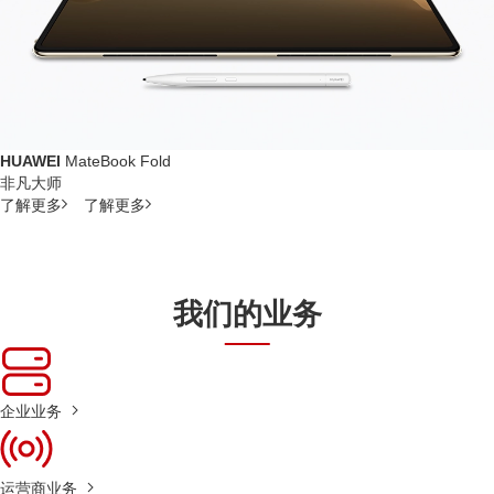
HUAWEI
MateBook Fold
非凡大师
了解更多
了解更多
我们的业务
企业业务
运营商业务