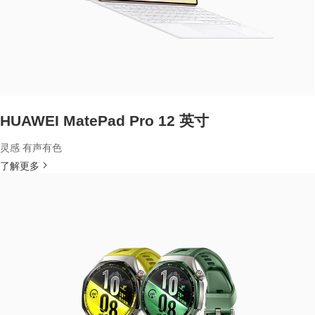
HUAWEI MatePad Pro 12 英寸
灵感 有声有色
了解更多