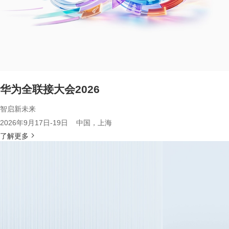
华为全联接大会2026
智启新未来
2026年9月17日-19日 中国，上海
了解更多