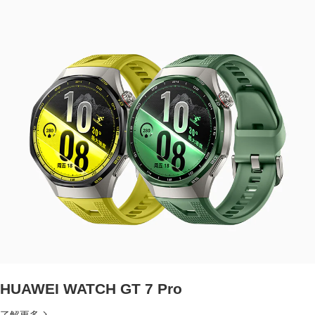
HUAWEI WATCH GT 7 Pro