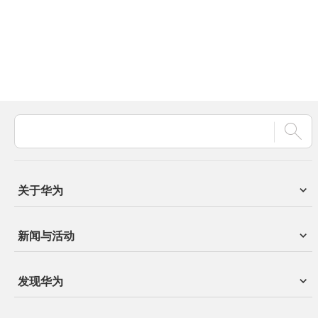
关于华为
新闻与活动
发现华为