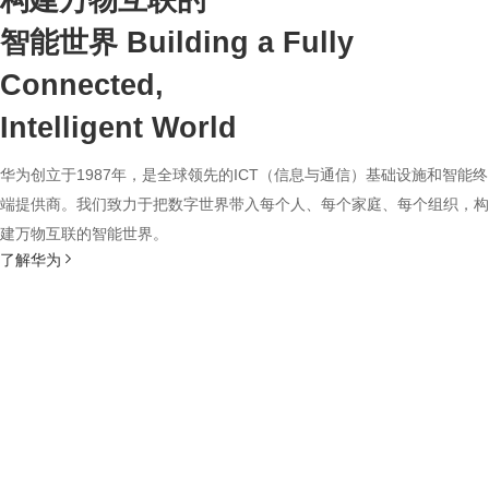
构建万物互联的
智能世界
Building a Fully
Connected,
Intelligent World
华为创立于1987年，是全球领先的ICT（信息与通信）基础设施和智能终
端提供商。我们致力于把数字世界带入每个人、每个家庭、每个组织，构
建万物互联的智能世界。
了解华为