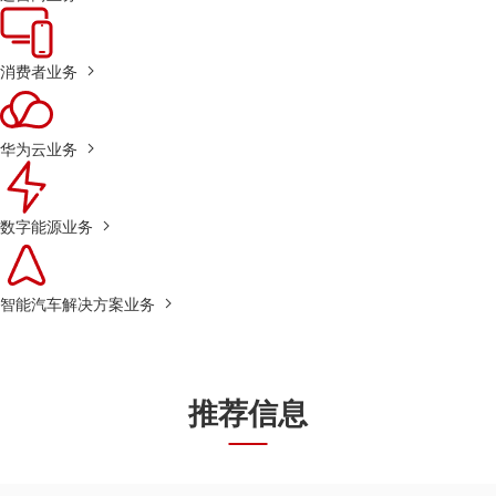
消费者业务
华为云业务
数字能源业务
智能汽车解决方案业务
推荐信息