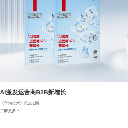
AI激发运营商B2B新增长
《华为技术》第101期
了解更多