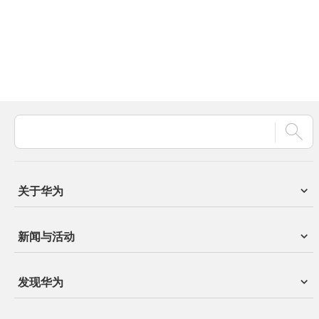
关于华为
新闻与活动
发现华为