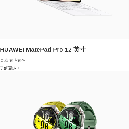
HUAWEI MatePad Pro 12 英寸
灵感 有声有色
了解更多