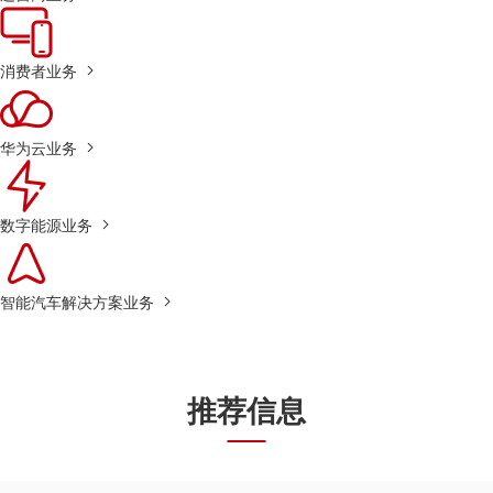
消费者业务
华为云业务
数字能源业务
智能汽车解决方案业务
推荐信息