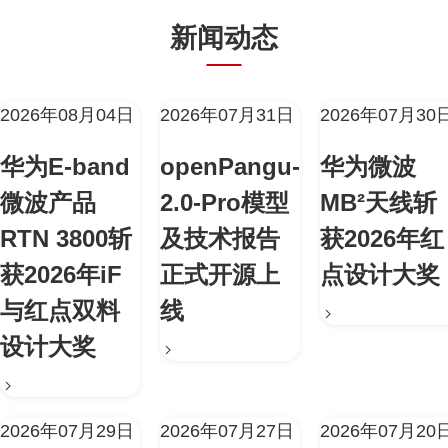
新闻动态
2026年08月04日
2026年07月31日
2026年07月30
华为E-band
openPangu-
华为微波
微波产品
2.0-Pro模型
MB²天线斩
RTN 3800斩
及技术报告
获2026年红
获2026年iF
正式开源上
点设计大奖
与红点双料
线
设计大奖
2026年07月29日
2026年07月27日
2026年07月20