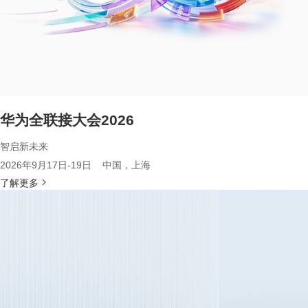
华为全联接大会2026
智启新未来
2026年9月17日-19日 中国，上海
了解更多