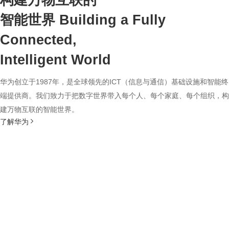
构建万物互联的
智能世界
Building a Fully
Connected,
Intelligent World
华为创立于1987年，是全球领先的ICT（信息与通信）基础设施和智能终
端提供商。我们致力于把数字世界带入每个人、每个家庭、每个组织，构
建万物互联的智能世界。
了解华为