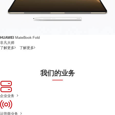
HUAWEI
MateBook Fold
非凡大师
了解更多
了解更多
我们的业务
企业业务
运营商业务