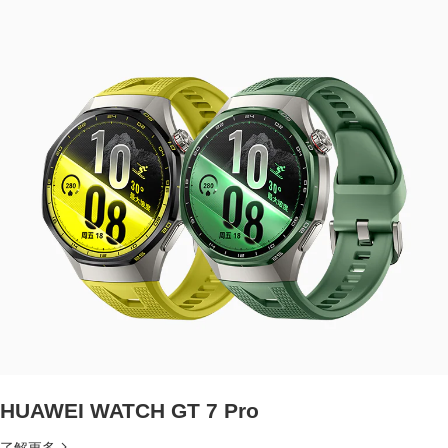
HUAWEI WATCH GT 7 Pro