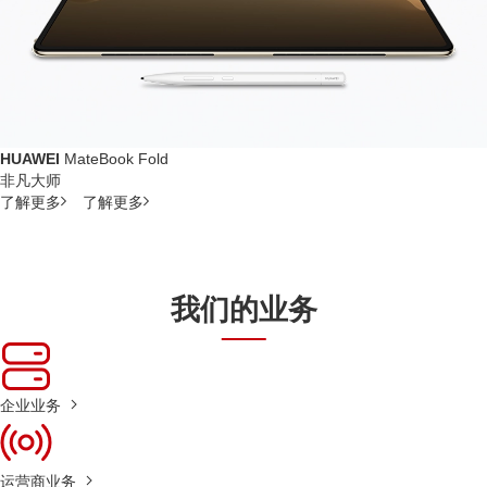
HUAWEI
MateBook Fold
非凡大师
了解更多
了解更多
我们的业务
企业业务
运营商业务