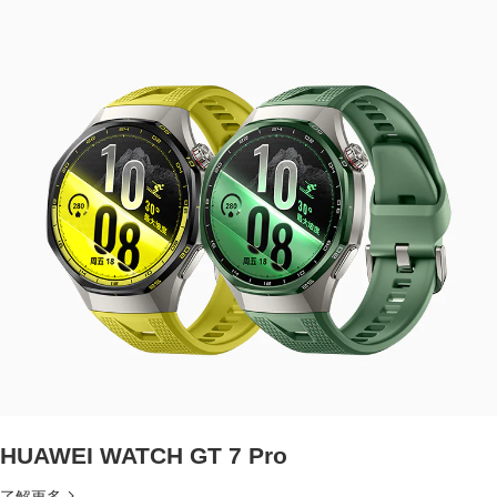
HUAWEI WATCH GT 7 Pro