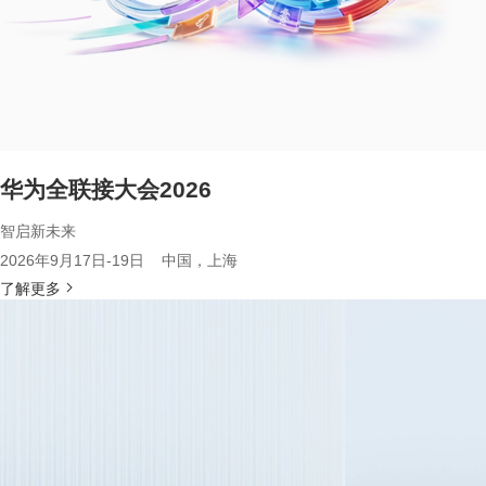
华为全联接大会2026
智启新未来
2026年9月17日-19日 中国，上海
了解更多