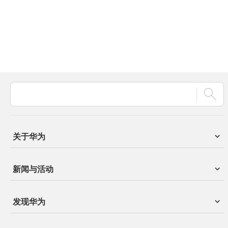
关于华为
新闻与活动
发现华为