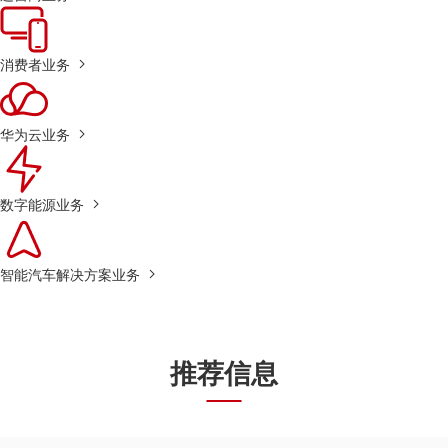
消费者业务
华为云业务
数字能源业务
智能汽车解决方案业务
推荐信息