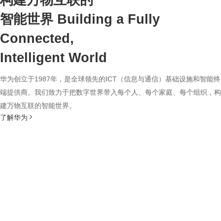
构建万物互联的
智能世界
Building a Fully
Connected,
Intelligent World
华为创立于1987年，是全球领先的ICT（信息与通信）基础设施和智能终
端提供商。我们致力于把数字世界带入每个人、每个家庭、每个组织，构
建万物互联的智能世界。
了解华为