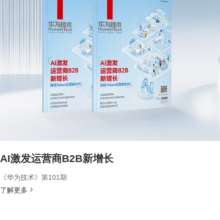
AI激发运营商B2B新增长
《华为技术》第101期
了解更多