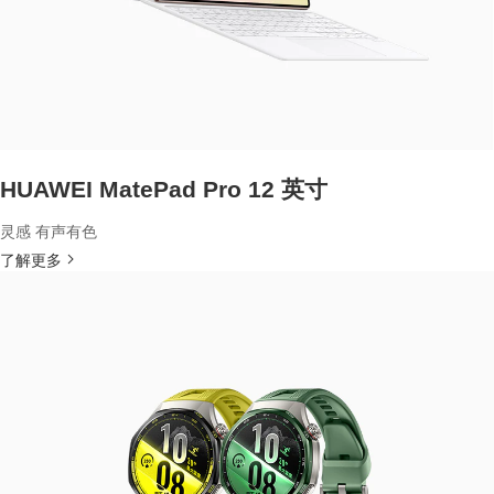
HUAWEI MatePad Pro 12 英寸
灵感 有声有色
了解更多