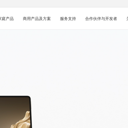
家庭产品
商用产品及方案
服务支持
合作伙伴与开发者