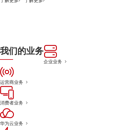
了解更多
了解更多
我们的业务
企业业务
运营商业务
消费者业务
华为云业务