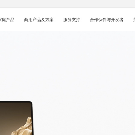
家庭产品
商用产品及方案
服务支持
合作伙伴与开发者