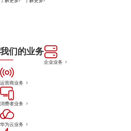
了解更多
了解更多
我们的业务
企业业务
运营商业务
消费者业务
华为云业务