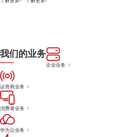
了解更多
了解更多
我们的业务
企业业务
运营商业务
消费者业务
华为云业务