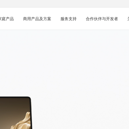
家庭产品
商用产品及方案
服务支持
合作伙伴与开发者