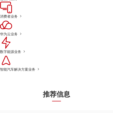
消费者业务
华为云业务
数字能源业务
智能汽车解决方案业务
推荐信息