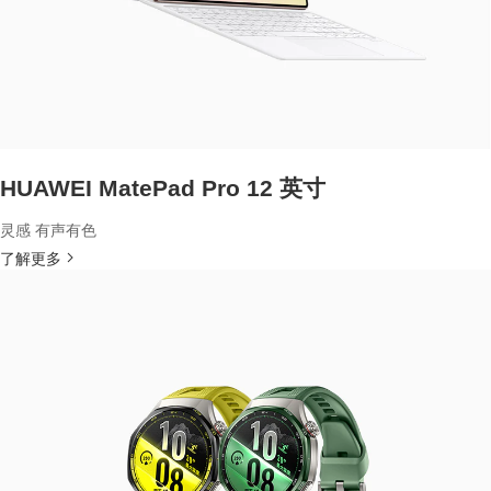
HUAWEI MatePad Pro 12 英寸
灵感 有声有色
了解更多