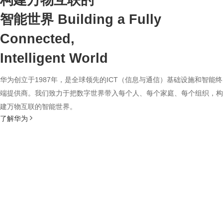
构建万物互联的
智能世界
Building a Fully
Connected,
Intelligent World
华为创立于1987年，是全球领先的ICT（信息与通信）基础设施和智能终
端提供商。我们致力于把数字世界带入每个人、每个家庭、每个组织，构
建万物互联的智能世界。
了解华为