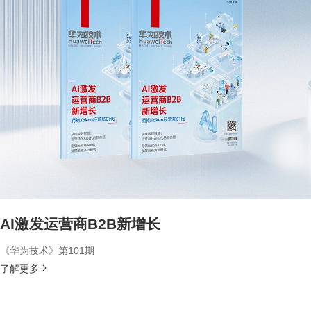
AI激发运营商B2B新增长
《华为技术》第101期
了解更多