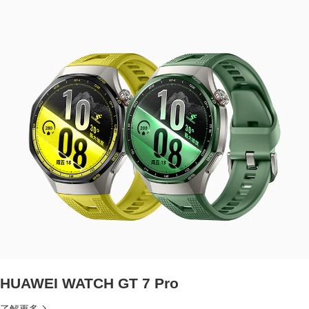
HUAWEI WATCH GT 7 Pro