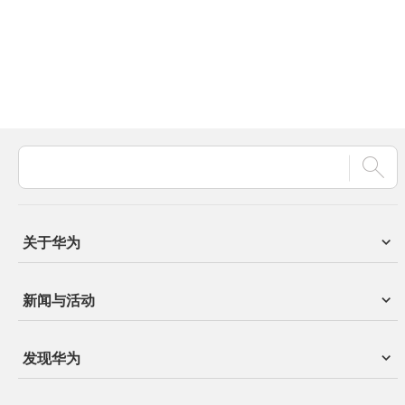
关于华为
新闻与活动
发现华为