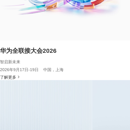
华为全联接大会2026
智启新未来
2026年9月17日-19日 中国，上海
了解更多