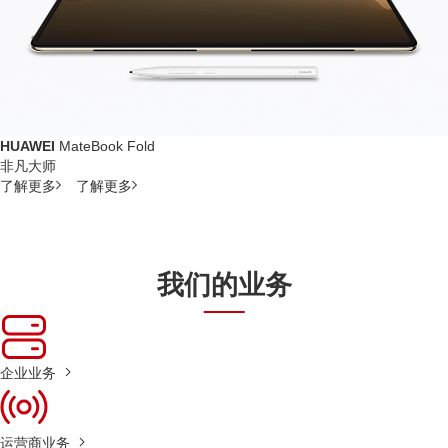
HUAWEI
MateBook Fold
非凡大师
了解更多
了解更多
我们的业务
企业业务
运营商业务