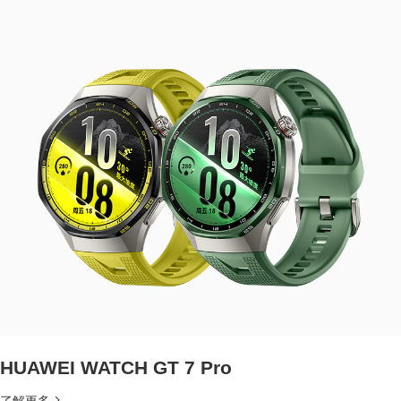
HUAWEI WATCH GT 7 Pro