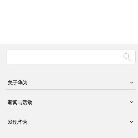
关于华为
新闻与活动
发现华为