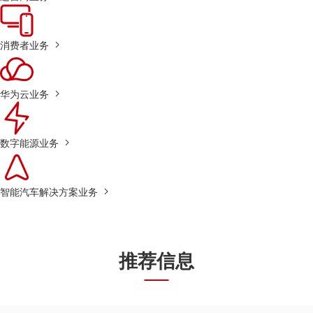
消费者业务
华为云业务
数字能源业务
智能汽车解决方案业务
推荐信息