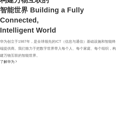
构建万物互联的
智能世界
Building a Fully
Connected,
Intelligent World
华为创立于1987年，是全球领先的ICT（信息与通信）基础设施和智能终
端提供商。我们致力于把数字世界带入每个人、每个家庭、每个组织，构
建万物互联的智能世界。
了解华为