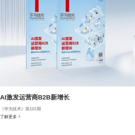
AI激发运营商B2B新增长
《华为技术》第101期
了解更多