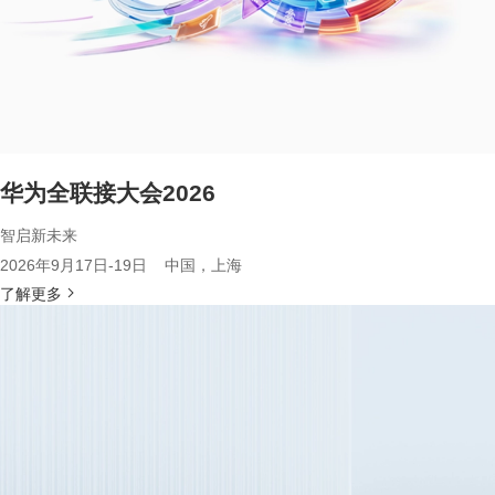
华为全联接大会2026
智启新未来
2026年9月17日-19日 中国，上海
了解更多