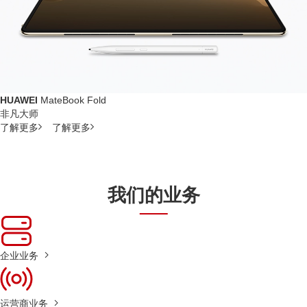
HUAWEI
MateBook Fold
非凡大师
了解更多
了解更多
我们的业务
企业业务
运营商业务