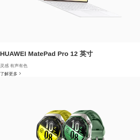
HUAWEI MatePad Pro 12 英寸
灵感 有声有色
了解更多