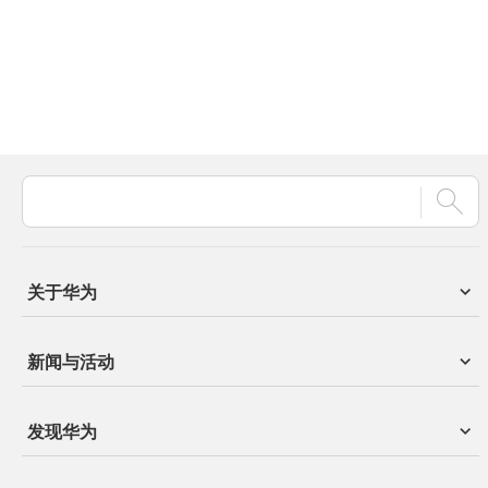
关于华为
新闻与活动
发现华为