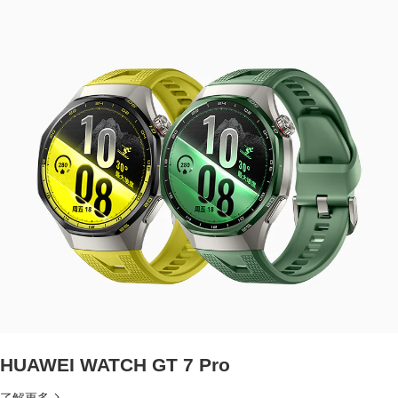
HUAWEI WATCH GT 7 Pro