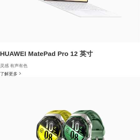
HUAWEI MatePad Pro 12 英寸
灵感 有声有色
了解更多