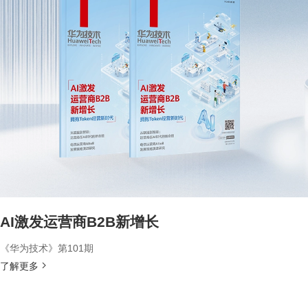
AI激发运营商B2B新增长
《华为技术》第101期
了解更多