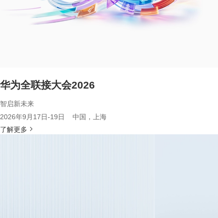
华为全联接大会2026
智启新未来
2026年9月17日-19日 中国，上海
了解更多