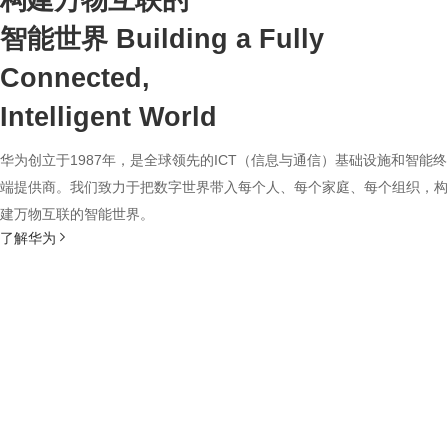
构建万物互联的
智能世界
Building a Fully
Connected,
Intelligent World
华为创立于1987年，是全球领先的ICT（信息与通信）基础设施和智能终
端提供商。我们致力于把数字世界带入每个人、每个家庭、每个组织，构
建万物互联的智能世界。
了解华为