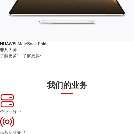
HUAWEI
MateBook Fold
非凡大师
了解更多
了解更多
我们的业务
企业业务
运营商业务