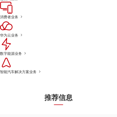
消费者业务
华为云业务
数字能源业务
智能汽车解决方案业务
推荐信息