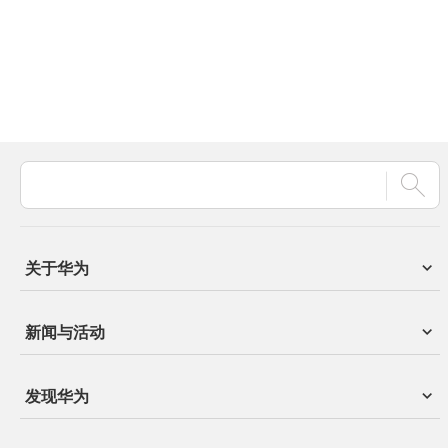
关于华为
新闻与活动
发现华为