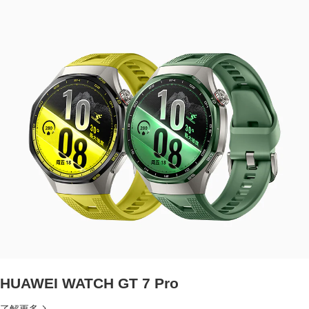
HUAWEI WATCH GT 7 Pro