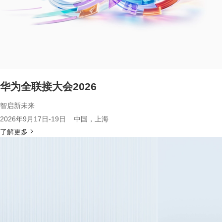
华为全联接大会2026
智启新未来
2026年9月17日-19日 中国，上海
了解更多