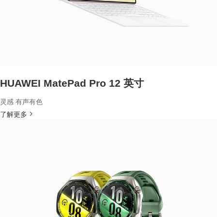
HUAWEI MatePad Pro 12 英寸
灵感 有声有色
了解更多