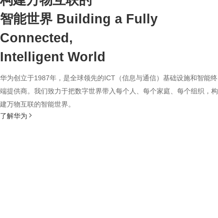
构建万物互联的
智能世界
Building a Fully
Connected,
Intelligent World
华为创立于1987年，是全球领先的ICT（信息与通信）基础设施和智能终
端提供商。我们致力于把数字世界带入每个人、每个家庭、每个组织，构
建万物互联的智能世界。
了解华为