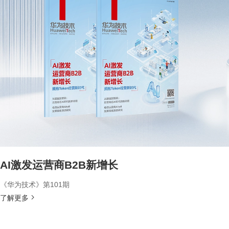
AI激发运营商B2B新增长
《华为技术》第101期
了解更多