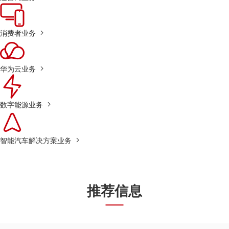
消费者业务
华为云业务
数字能源业务
智能汽车解决方案业务
推荐信息