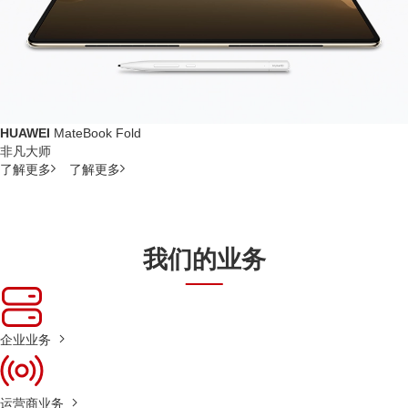
HUAWEI
MateBook Fold
非凡大师
了解更多
了解更多
我们的业务
企业业务
运营商业务