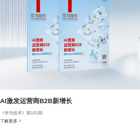
AI激发运营商B2B新增长
《华为技术》第101期
了解更多