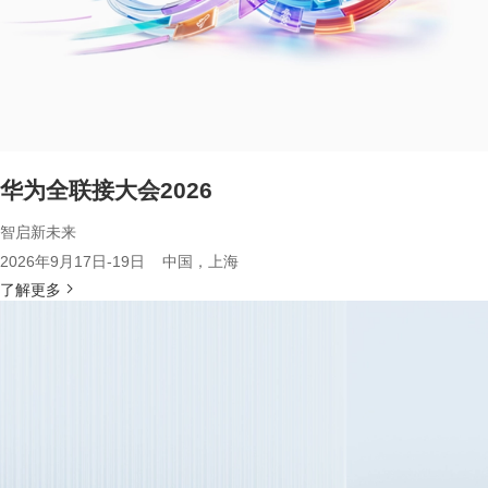
华为全联接大会2026
智启新未来
2026年9月17日-19日 中国，上海
了解更多