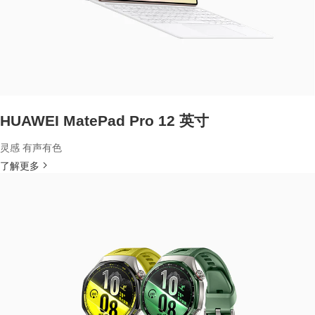
HUAWEI MatePad Pro 12 英寸
灵感 有声有色
了解更多