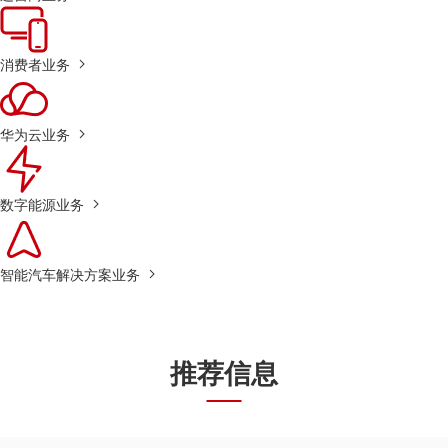
消费者业务
华为云业务
数字能源业务
智能汽车解决方案业务
推荐信息