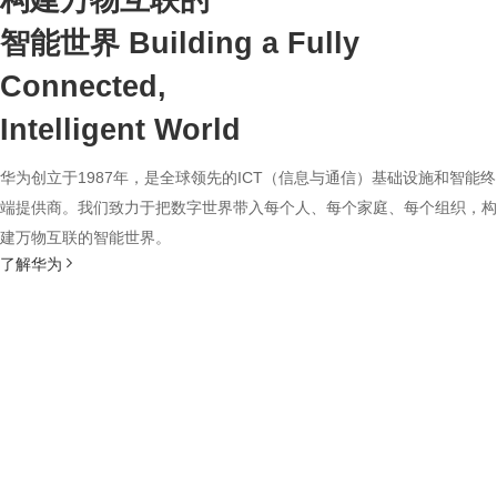
构建万物互联的
智能世界
Building a Fully
Connected,
Intelligent World
华为创立于1987年，是全球领先的ICT（信息与通信）基础设施和智能终
端提供商。我们致力于把数字世界带入每个人、每个家庭、每个组织，构
建万物互联的智能世界。
了解华为