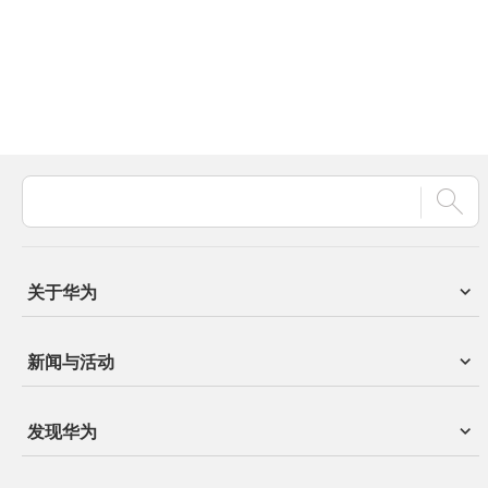
关于华为
新闻与活动
发现华为