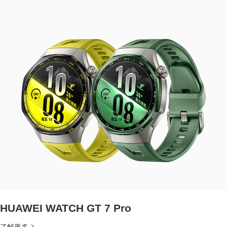
HUAWEI WATCH GT 7 Pro