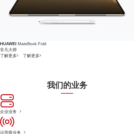
HUAWEI
MateBook Fold
非凡大师
了解更多
了解更多
我们的业务
企业业务
运营商业务