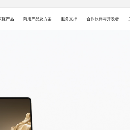
家庭产品
商用产品及方案
服务支持
合作伙伴与开发者