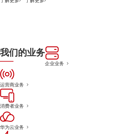
了解更多
了解更多
我们的业务
企业业务
运营商业务
消费者业务
华为云业务