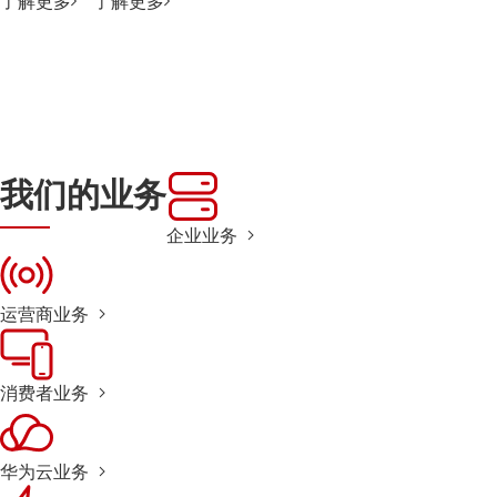
了解更多
了解更多
我们的业务
企业业务
运营商业务
消费者业务
华为云业务