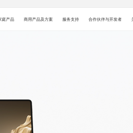
家庭产品
商用产品及方案
服务支持
合作伙伴与开发者