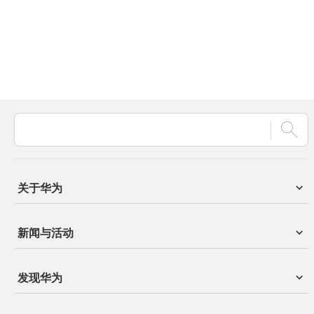
关于华为
新闻与活动
发现华为