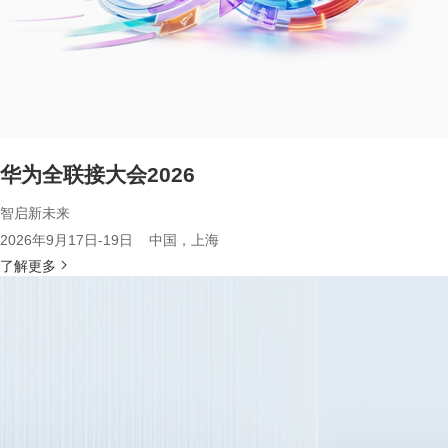
华为全联接大会2026
智启新未来
2026年9月17日-19日 中国，上海
了解更多