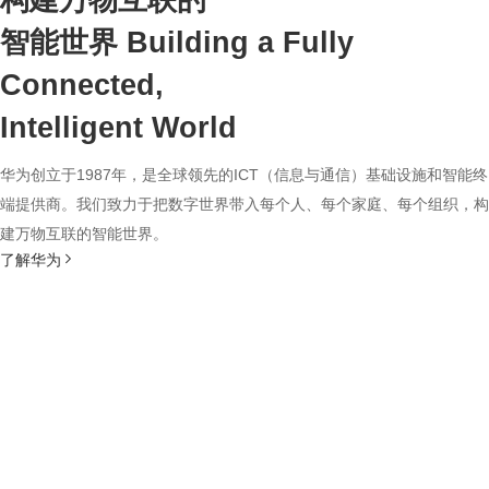
构建万物互联的
智能世界
Building a Fully
Connected,
Intelligent World
华为创立于1987年，是全球领先的ICT（信息与通信）基础设施和智能终
端提供商。我们致力于把数字世界带入每个人、每个家庭、每个组织，构
建万物互联的智能世界。
了解华为