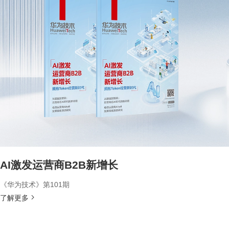
AI激发运营商B2B新增长
《华为技术》第101期
了解更多