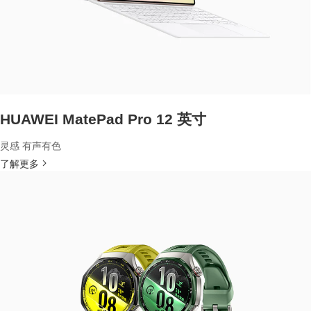
HUAWEI MatePad Pro 12 英寸
灵感 有声有色
了解更多