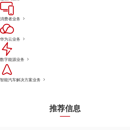
消费者业务
华为云业务
数字能源业务
智能汽车解决方案业务
推荐信息