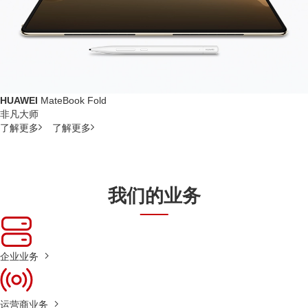
HUAWEI
MateBook Fold
非凡大师
了解更多
了解更多
我们的业务
企业业务
运营商业务