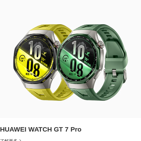
HUAWEI WATCH GT 7 Pro