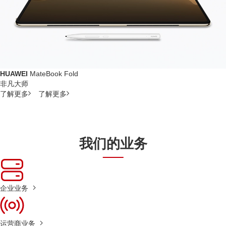
HUAWEI
MateBook Fold
非凡大师
了解更多
了解更多
我们的业务
企业业务
运营商业务