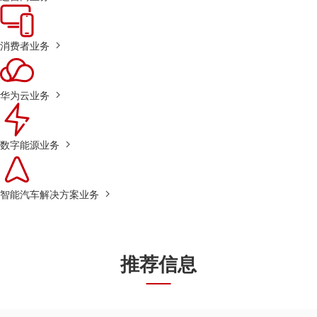
消费者业务
华为云业务
数字能源业务
智能汽车解决方案业务
推荐信息