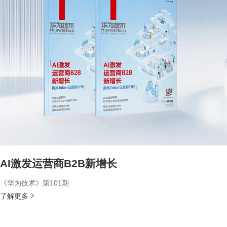
AI激发运营商B2B新增长
《华为技术》第101期
了解更多