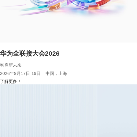
华为全联接大会2026
智启新未来
2026年9月17日-19日 中国，上海
了解更多