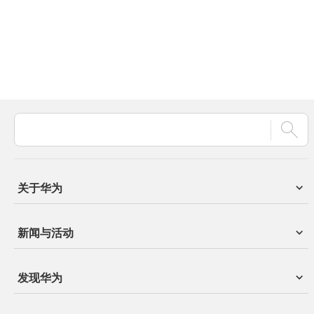
关于华为
新闻与活动
发现华为