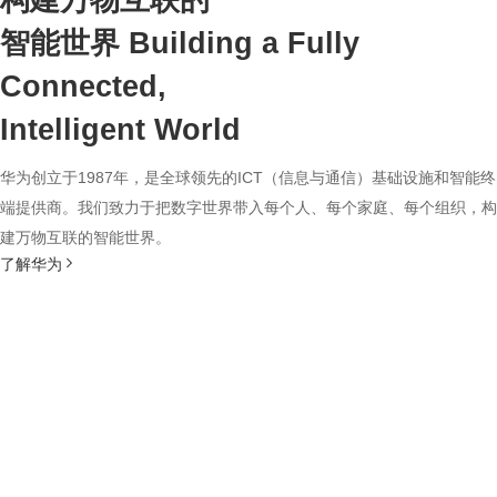
构建万物互联的
智能世界
Building a Fully
Connected,
Intelligent World
华为创立于1987年，是全球领先的ICT（信息与通信）基础设施和智能终
端提供商。我们致力于把数字世界带入每个人、每个家庭、每个组织，构
建万物互联的智能世界。
了解华为