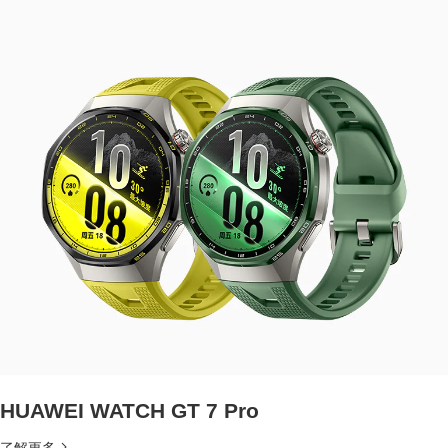
HUAWEI WATCH GT 7 Pro