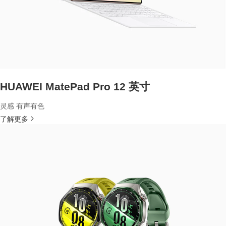
HUAWEI MatePad Pro 12 英寸
灵感 有声有色
了解更多