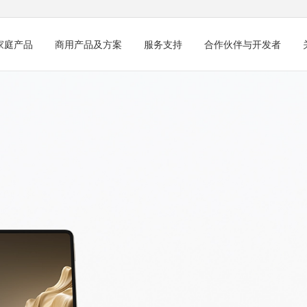
家庭产品
商用产品及方案
服务支持
合作伙伴与开发者