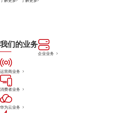
了解更多
了解更多
我们的业务
企业业务
运营商业务
消费者业务
华为云业务