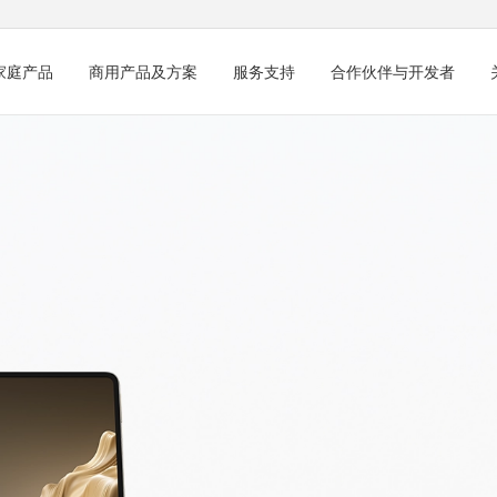
家庭产品
商用产品及方案
服务支持
合作伙伴与开发者