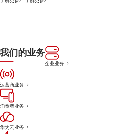
了解更多
了解更多
我们的业务
企业业务
运营商业务
消费者业务
华为云业务