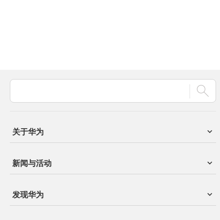
关于华为
新闻与活动
发现华为