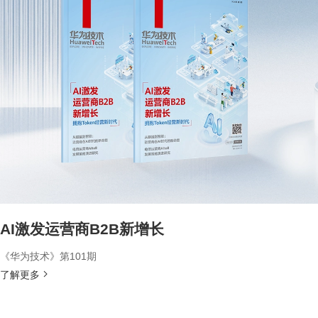
AI激发运营商B2B新增长
《华为技术》第101期
了解更多