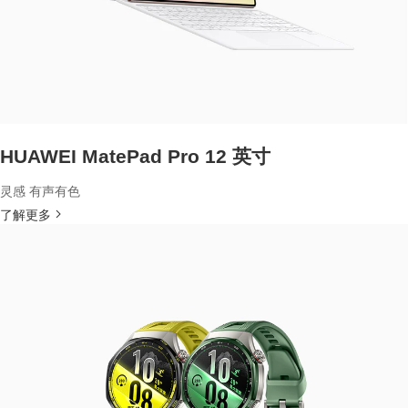
HUAWEI MatePad Pro 12 英寸
灵感 有声有色
了解更多