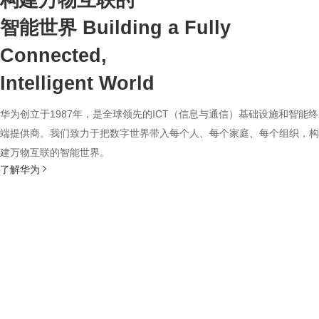
构建万物互联的
智能世界
Building a Fully
Connected,
Intelligent World
华为创立于1987年，是全球领先的ICT（信息与通信）基础设施和智能终
端提供商。我们致力于把数字世界带入每个人、每个家庭、每个组织，构
建万物互联的智能世界。
了解华为