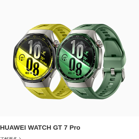
HUAWEI WATCH GT 7 Pro