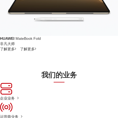
HUAWEI
MateBook Fold
非凡大师
了解更多
了解更多
我们的业务
企业业务
运营商业务