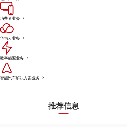
消费者业务
华为云业务
数字能源业务
智能汽车解决方案业务
推荐信息