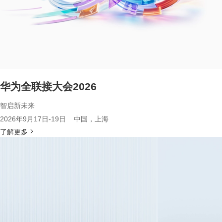
华为全联接大会2026
智启新未来
2026年9月17日-19日 中国，上海
了解更多