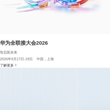
华为全联接大会2026
智启新未来
2026年9月17日-19日 中国，上海
了解更多