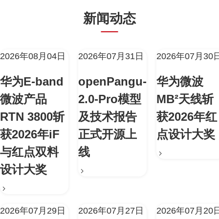
新闻动态
2026年08月04日
2026年07月31日
2026年07月30
华为E-band
openPangu-
华为微波
微波产品
2.0-Pro模型
MB²天线斩
RTN 3800斩
及技术报告
获2026年红
获2026年iF
正式开源上
点设计大奖
与红点双料
线
设计大奖
2026年07月29日
2026年07月27日
2026年07月20