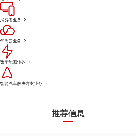
消费者业务
华为云业务
数字能源业务
智能汽车解决方案业务
推荐信息