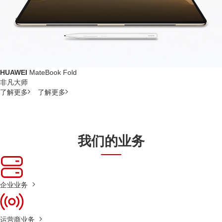
HUAWEI
MateBook Fold
非凡大师
了解更多
了解更多
我们的业务
企业业务
运营商业务