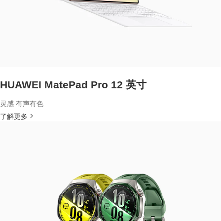
HUAWEI MatePad Pro 12 英寸
灵感 有声有色
了解更多