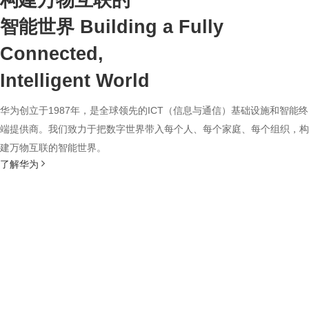
构建万物互联的
智能世界
Building a Fully
Connected,
Intelligent World
华为创立于1987年，是全球领先的ICT（信息与通信）基础设施和智能终
端提供商。我们致力于把数字世界带入每个人、每个家庭、每个组织，构
建万物互联的智能世界。
了解华为