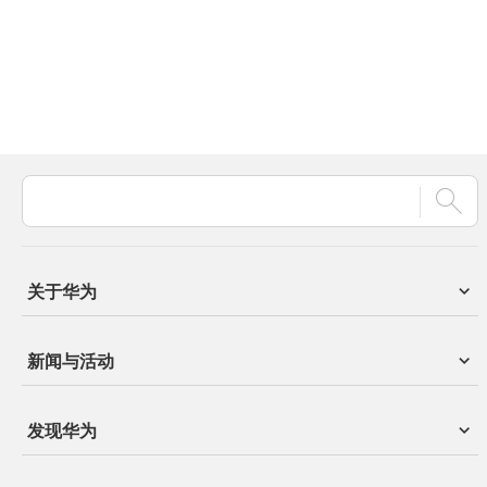
关于华为
新闻与活动
发现华为