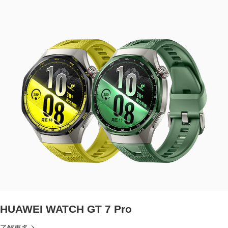
HUAWEI WATCH GT 7 Pro