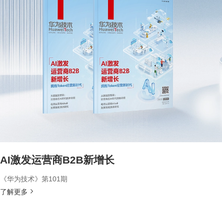
AI激发运营商B2B新增长
《华为技术》第101期
了解更多