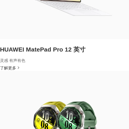
HUAWEI MatePad Pro 12 英寸
灵感 有声有色
了解更多