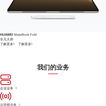
HUAWEI
MateBook Fold
非凡大师
了解更多
了解更多
我们的业务
企业业务
运营商业务