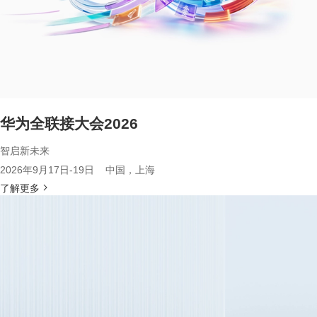
华为全联接大会2026
智启新未来
2026年9月17日-19日 中国，上海
了解更多