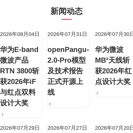
新闻动态
2026年08月04日
2026年07月31日
2026年07月30
华为E-band
openPangu-
华为微波
微波产品
2.0-Pro模型
MB²天线斩
RTN 3800斩
及技术报告
获2026年红
获2026年iF
正式开源上
点设计大奖
与红点双料
线
设计大奖
2026年07月29日
2026年07月27日
2026年07月20