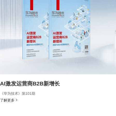
AI激发运营商B2B新增长
《华为技术》第101期
了解更多