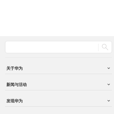
关于华为
新闻与活动
发现华为