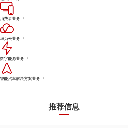
消费者业务
华为云业务
数字能源业务
智能汽车解决方案业务
推荐信息