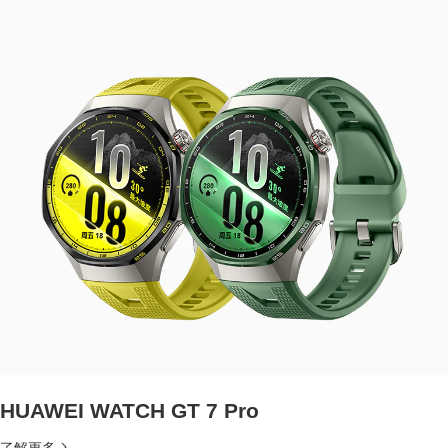
HUAWEI WATCH GT 7 Pro