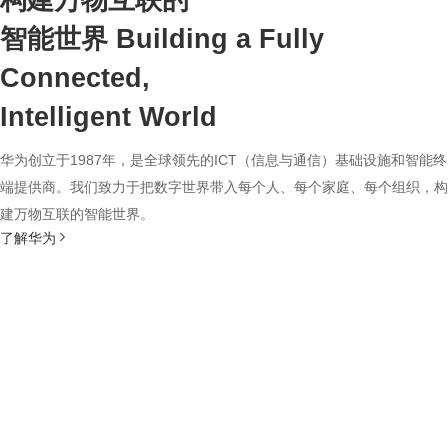
构建万物互联的
智能世界
Building a Fully
Connected,
Intelligent World
华为创立于1987年，是全球领先的ICT（信息与通信）基础设施和智能终
端提供商。我们致力于把数字世界带入每个人、每个家庭、每个组织，构
建万物互联的智能世界。
了解华为