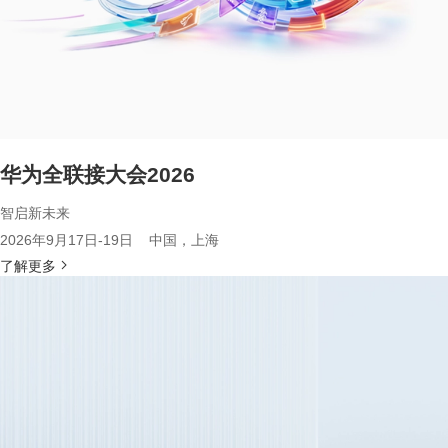
华为全联接大会2026
智启新未来
2026年9月17日-19日 中国，上海
了解更多