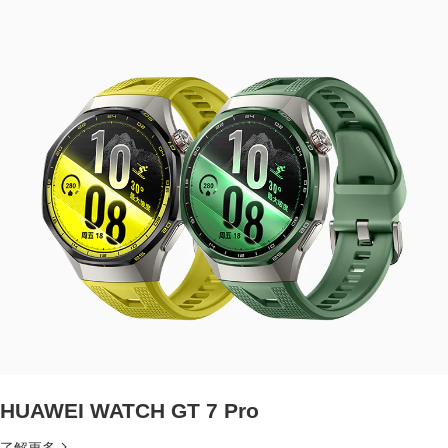
HUAWEI WATCH GT 7 Pro