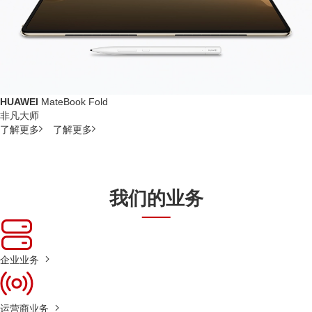
HUAWEI
MateBook Fold
非凡大师
了解更多
了解更多
我们的业务
企业业务
运营商业务