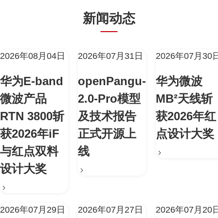
新闻动态
2026年08月04日
2026年07月31日
2026年07月30
华为E-band
openPangu-
华为微波
微波产品
2.0-Pro模型
MB²天线斩
RTN 3800斩
及技术报告
获2026年红
获2026年iF
正式开源上
点设计大奖
与红点双料
线
设计大奖
2026年07月29日
2026年07月27日
2026年07月20