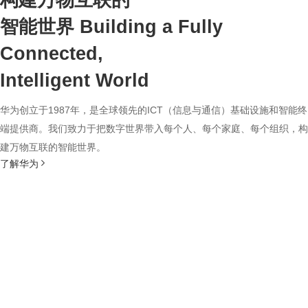
构建万物互联的
智能世界
Building a Fully
Connected,
Intelligent World
华为创立于1987年，是全球领先的ICT（信息与通信）基础设施和智能终
端提供商。我们致力于把数字世界带入每个人、每个家庭、每个组织，构
建万物互联的智能世界。
了解华为