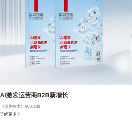
AI激发运营商B2B新增长
《华为技术》第101期
了解更多