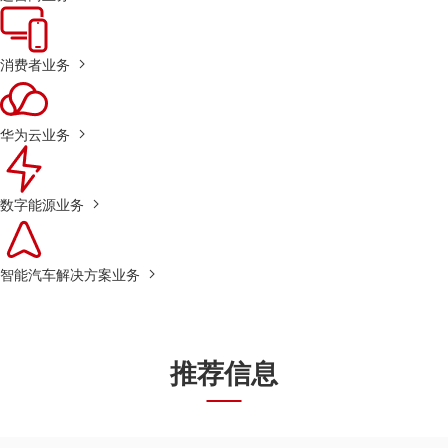
消费者业务
华为云业务
数字能源业务
智能汽车解决方案业务
推荐信息