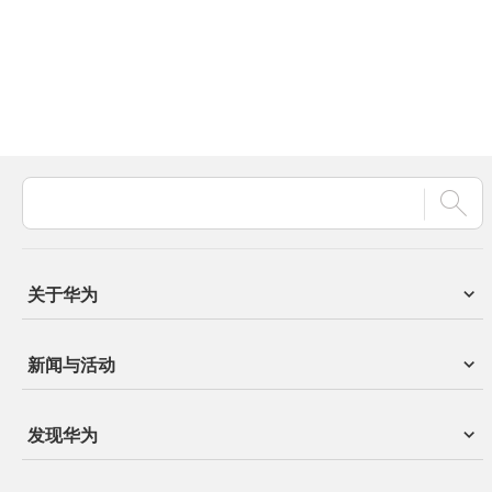
关于华为
新闻与活动
发现华为