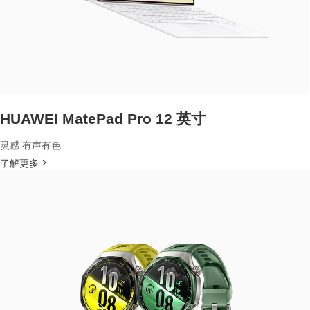
HUAWEI MatePad Pro 12 英寸
灵感 有声有色
了解更多