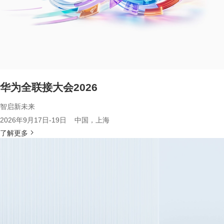
华为全联接大会2026
智启新未来
2026年9月17日-19日 中国，上海
了解更多