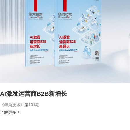
AI激发运营商B2B新增长
《华为技术》第101期
了解更多