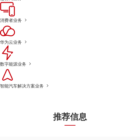
消费者业务
华为云业务
数字能源业务
智能汽车解决方案业务
推荐信息