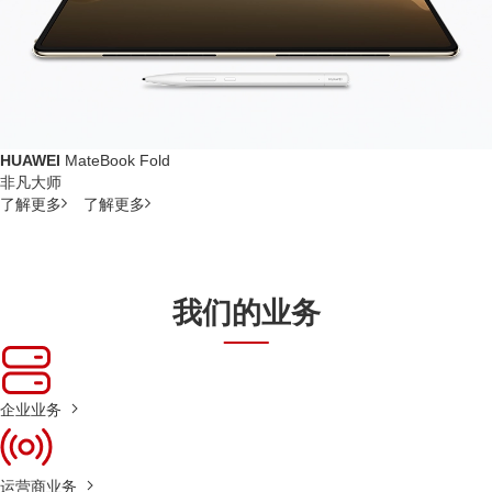
HUAWEI
MateBook Fold
非凡大师
了解更多
了解更多
我们的业务
企业业务
运营商业务