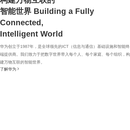
构建万物互联的
智能世界
Building a Fully
Connected,
Intelligent World
华为创立于1987年，是全球领先的ICT（信息与通信）基础设施和智能终
端提供商。我们致力于把数字世界带入每个人、每个家庭、每个组织，构
建万物互联的智能世界。
了解华为