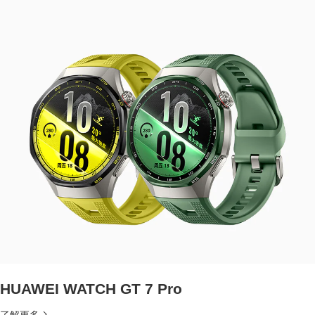
HUAWEI WATCH GT 7 Pro