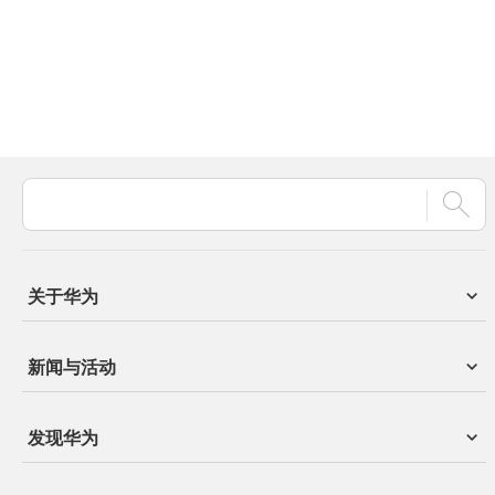
关于华为
新闻与活动
发现华为