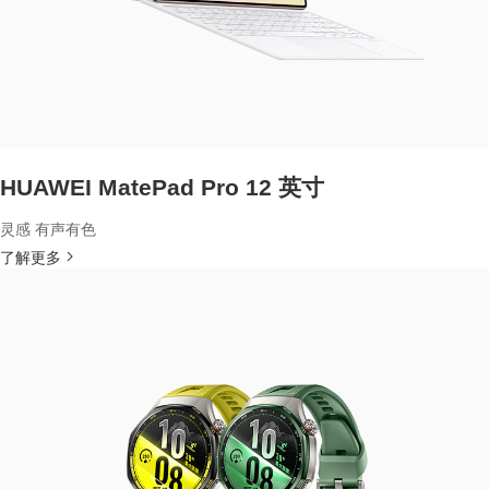
HUAWEI MatePad Pro 12 英寸
灵感 有声有色
了解更多