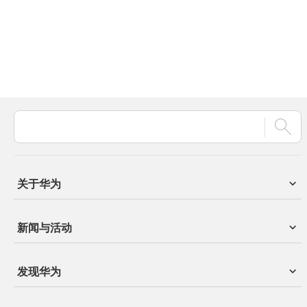
关于华为
新闻与活动
发现华为