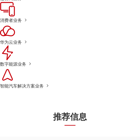
消费者业务
华为云业务
数字能源业务
智能汽车解决方案业务
推荐信息