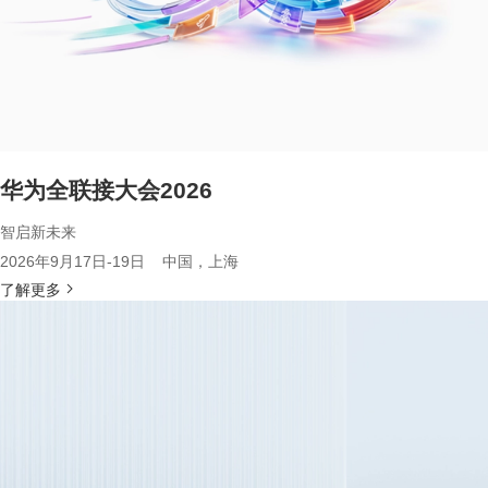
华为全联接大会2026
智启新未来
2026年9月17日-19日 中国，上海
了解更多