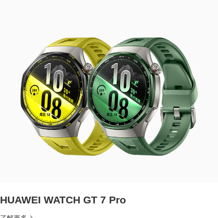
HUAWEI WATCH GT 7 Pro