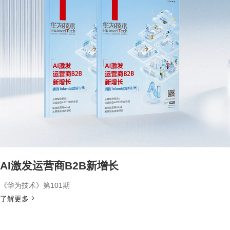
AI激发运营商B2B新增长
《华为技术》第101期
了解更多