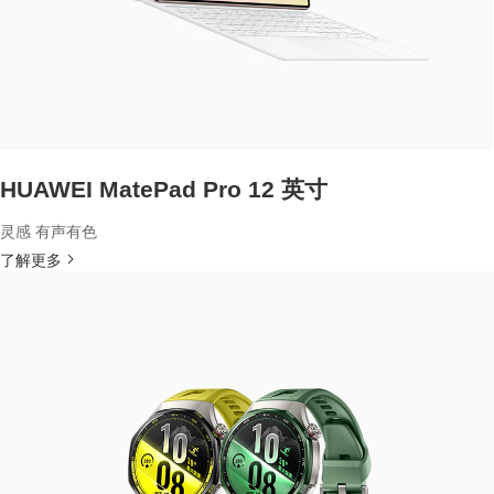
HUAWEI MatePad Pro 12 英寸
灵感 有声有色
了解更多