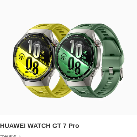
HUAWEI WATCH GT 7 Pro