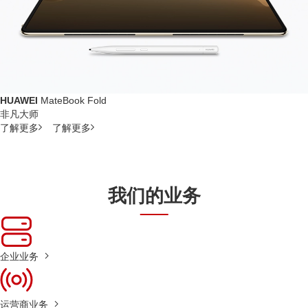
HUAWEI
MateBook Fold
非凡大师
了解更多
了解更多
我们的业务
企业业务
运营商业务