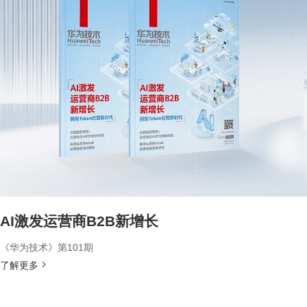
AI激发运营商B2B新增长
《华为技术》第101期
了解更多