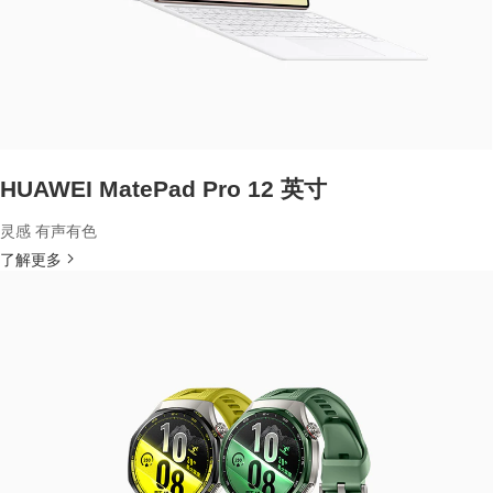
HUAWEI MatePad Pro 12 英寸
灵感 有声有色
了解更多