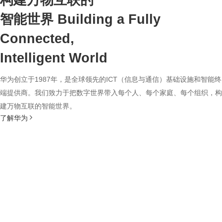
构建万物互联的
智能世界
Building a Fully
Connected,
Intelligent World
华为创立于1987年，是全球领先的ICT（信息与通信）基础设施和智能终
端提供商。我们致力于把数字世界带入每个人、每个家庭、每个组织，构
建万物互联的智能世界。
了解华为