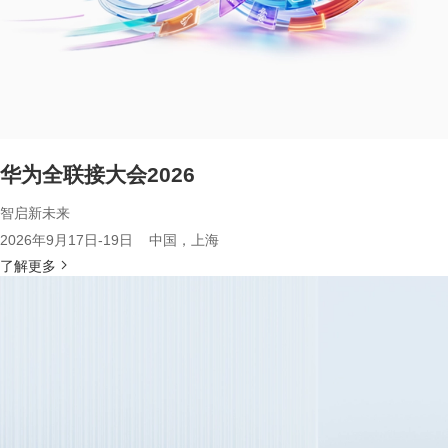
华为全联接大会2026
智启新未来
2026年9月17日-19日 中国，上海
了解更多