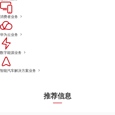
消费者业务
华为云业务
数字能源业务
智能汽车解决方案业务
推荐信息