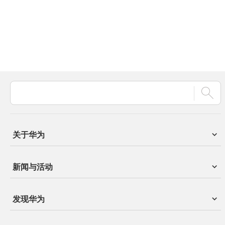
关于华为
新闻与活动
发现华为