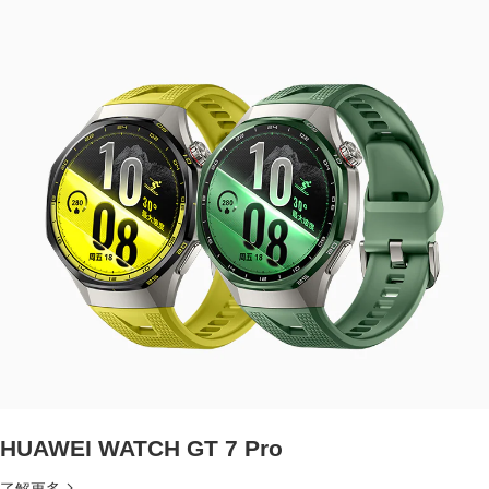
HUAWEI WATCH GT 7 Pro