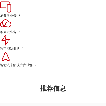
消费者业务
华为云业务
数字能源业务
智能汽车解决方案业务
推荐信息