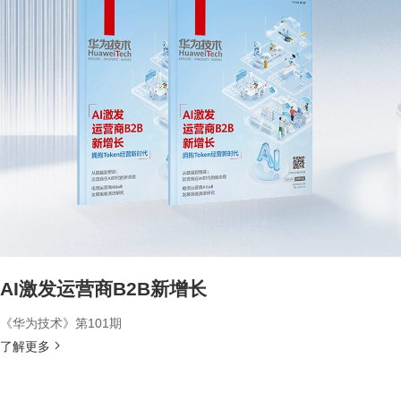
AI激发运营商B2B新增长
《华为技术》第101期
了解更多