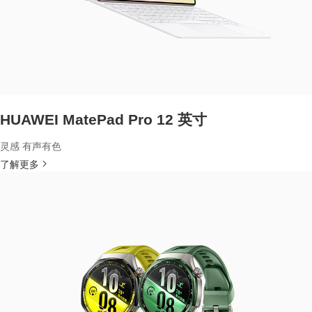
HUAWEI MatePad Pro 12 英寸
灵感 有声有色
了解更多