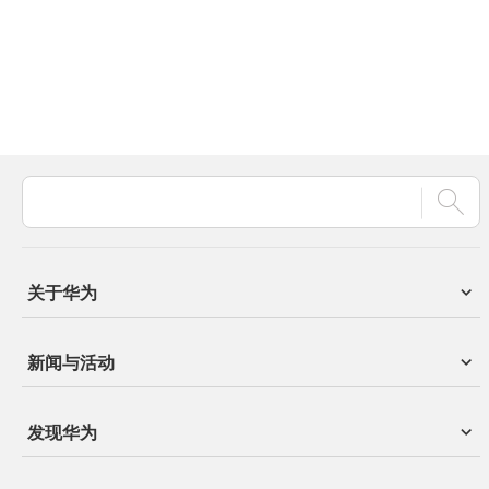
关于华为
新闻与活动
发现华为