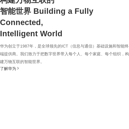
构建万物互联的
智能世界
Building a Fully
Connected,
Intelligent World
华为创立于1987年，是全球领先的ICT（信息与通信）基础设施和智能终
端提供商。我们致力于把数字世界带入每个人、每个家庭、每个组织，构
建万物互联的智能世界。
了解华为