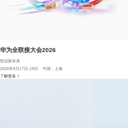
华为全联接大会2026
智启新未来
2026年9月17日-19日 中国，上海
了解更多