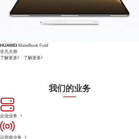
HUAWEI
MateBook Fold
非凡大师
了解更多
了解更多
我们的业务
企业业务
运营商业务