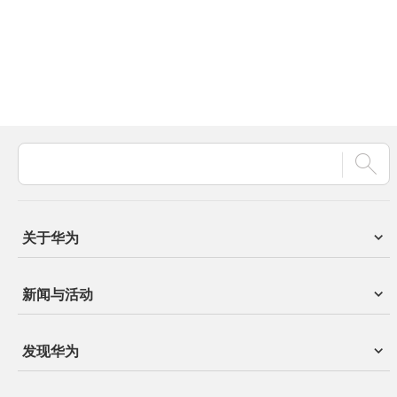
关于华为
新闻与活动
发现华为