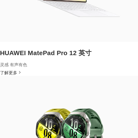
HUAWEI MatePad Pro 12 英寸
灵感 有声有色
了解更多