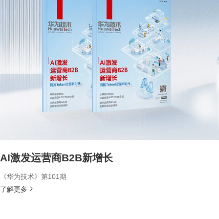
AI激发运营商B2B新增长
《华为技术》第101期
了解更多