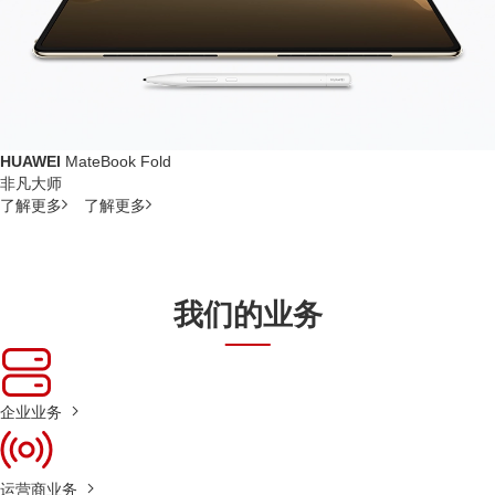
HUAWEI
MateBook Fold
非凡大师
了解更多
了解更多
我们的业务
企业业务
运营商业务