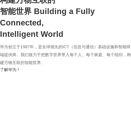
构建万物互联的
智能世界
Building a Fully
Connected,
Intelligent World
华为创立于1987年，是全球领先的ICT（信息与通信）基础设施和智能终
端提供商。我们致力于把数字世界带入每个人、每个家庭、每个组织，构
建万物互联的智能世界。
了解华为