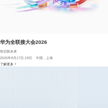
华为全联接大会2026
智启新未来
2026年9月17日-19日 中国，上海
了解更多