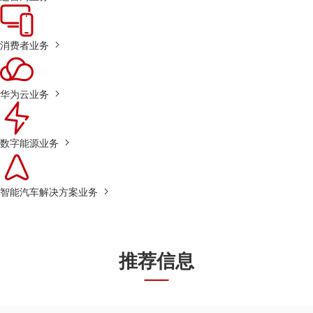
消费者业务
华为云业务
数字能源业务
智能汽车解决方案业务
推荐信息