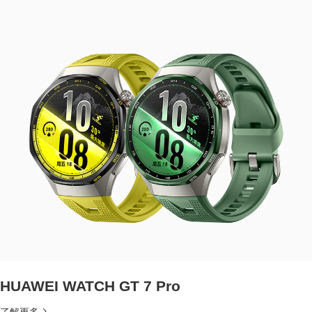
HUAWEI WATCH GT 7 Pro