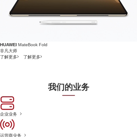
HUAWEI
MateBook Fold
非凡大师
了解更多
了解更多
我们的业务
企业业务
运营商业务