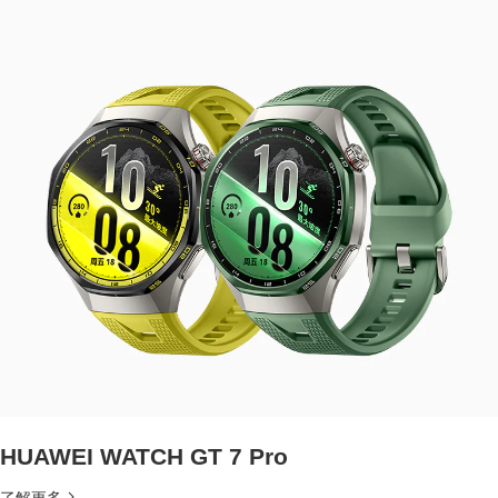
HUAWEI WATCH GT 7 Pro