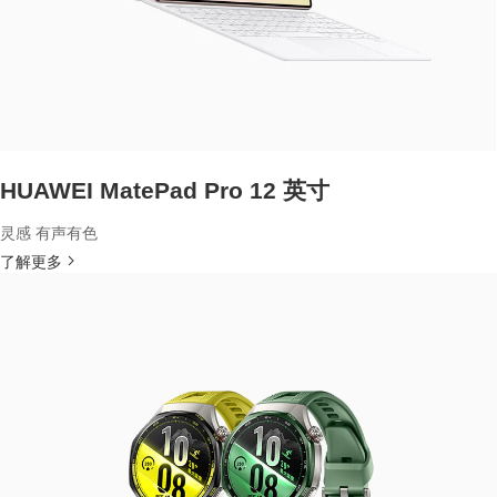
HUAWEI MatePad Pro 12 英寸
灵感 有声有色
了解更多