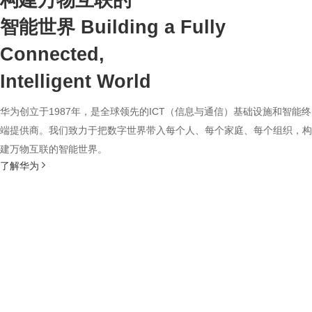
构建万物互联的
智能世界
Building a Fully
Connected,
Intelligent World
华为创立于1987年，是全球领先的ICT（信息与通信）基础设施和智能终
端提供商。我们致力于把数字世界带入每个人、每个家庭、每个组织，构
建万物互联的智能世界。
了解华为