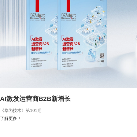
AI激发运营商B2B新增长
《华为技术》第101期
了解更多