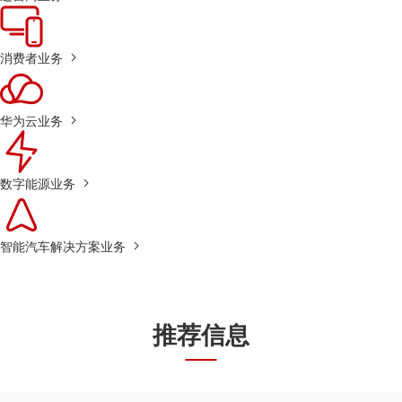
消费者业务
华为云业务
数字能源业务
智能汽车解决方案业务
推荐信息